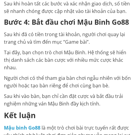
Sau khi hoàn tất các bước và xác nhận giao dịch, số tiền
sẽ nhanh chóng được cập nhật vào tài khoản của bạn.
Bước 4: Bắt đầu chơi Mậu Binh Go88
Sau khi đã có tiền trong tài khoản, người chơi quay lại
trang chủ và tìm đến mục “Game bài”.
Tại đây, bạn chọn trò chơi Mậu Binh. Hệ thống sẽ hiển
thị danh sách các bàn cược với nhiều mức cược khác
nhau.
Người chơi có thể tham gia bàn chơi ngẫu nhiên với bốn
người hoặc tạo bàn riêng để chơi cùng bạn bè.
Sau khi vào bàn, bạn chỉ cần đặt cược và bắt đầu trải
nghiệm những ván Mậu Binh đầy kịch tính.
Kết luận
Mậu binh Go88
là một trò chơi bài trực tuyến rất được