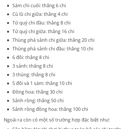
Sám chi cuối: thắng 6 chi
Cù lũ chi giữa: thắng 4 chi
Tứ quý chi đầu: thắng 8 chi
Tứ quý chi giữa: thắng 16 chi
Thùng phá sảnh chi giữa: thắng 20 chi
Thùng phá sảnh chi đầu: thắng 10 chi
6 đôi: thắng 8 chi
3 sảnh: thắng 8 chi
3 thùng: thắng 8 chi
5 đôi và 1 sám: thắng 10 chi
Đồng hoa: thắng 30 chi
Sảnh rồng: thắng 50 chi
Sảnh rồng đồng hoa: thắng 100 chi
Ngoài ra còn có một số trường hợp đặc biệt như: