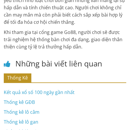
yêu thích nhờ luật chơi đơn giản nhưng vẫn mang lại sự
hấp dẫn và tính chiến thuật cao. Người chơi không chỉ
cần may mắn mà còn phải biết cách sắp xếp bài hợp lý
để tối đa hóa cơ hội chiến thắng.
Khi tham gia tại cổng game Go88, người chơi sẽ được
trải nghiệm hệ thống bàn chơi đa dạng, giao diện thân
thiện cùng tỷ lệ trả thưởng hấp dẫn.
Những bài viết liên quan
Thống Kê
Kết quả xổ số 100 ngày gần nhất
Thống kê GĐB
Thống kê lô câm
Thống kê lô gan