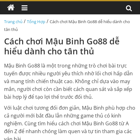
/
/
Trang chủ
Tổng Hợp
Cách chơi Mậu Binh Go88 dễ hiểu dành cho
tân thủ
Cách chơi Mậu Binh Go88 dễ
hiểu dành cho tân thủ
Mậu Binh Go88 là một trong những trò chơi bài trực
tuyến được nhiều người yêu thích nhờ lối chơi hấp dẫn
và mang tính chiến thuật cao. Không chỉ dựa vào may
mắn, người chơi còn cần biết cách quan sát và sắp xếp
bài hợp lý để tạo lợi thế trước đối thủ.
Với luật chơi tương đối đơn giản, Mậu Binh phù hợp cho
cả người mới bắt đầu lẫn những game thủ có kinh
nghiệm. Cùng tìm hiểu cách chơi Mậu Binh Go88 từ A
đến Z để nhanh chóng làm quen và tự tin tham gia các
ván bài.