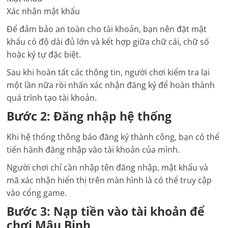
Xác nhận mật khẩu
Để đảm bảo an toàn cho tài khoản, bạn nên đặt mật
khẩu có độ dài đủ lớn và kết hợp giữa chữ cái, chữ số
hoặc ký tự đặc biệt.
Sau khi hoàn tất các thông tin, người chơi kiểm tra lại
một lần nữa rồi nhấn xác nhận đăng ký để hoàn thành
quá trình tạo tài khoản.
Bước 2: Đăng nhập hệ thống
Khi hệ thống thông báo đăng ký thành công, bạn có thể
tiến hành đăng nhập vào tài khoản của mình.
Người chơi chỉ cần nhập tên đăng nhập, mật khẩu và
mã xác nhận hiển thị trên màn hình là có thể truy cập
vào cổng game.
Bước 3: Nạp tiền vào tài khoản để
chơi Mậu Binh