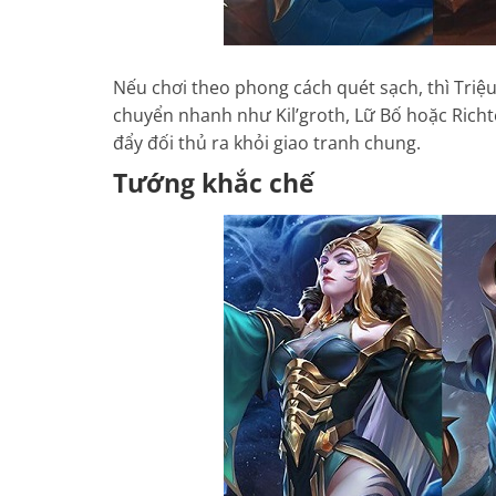
Nếu chơi theo phong cách quét sạch, thì Triệu
chuyển nhanh như Kil’groth, Lữ Bố hoặc Rich
đẩy đối thủ ra khỏi giao tranh chung.
Tướng khắc chế