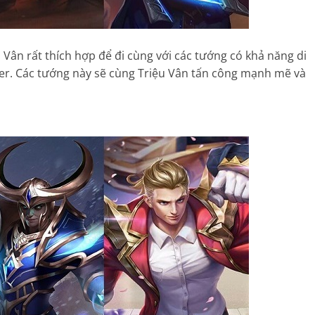
 Vân rất thích hợp để đi cùng với các tướng có khả năng di
ter. Các tướng này sẽ cùng Triệu Vân tấn công mạnh mẽ và