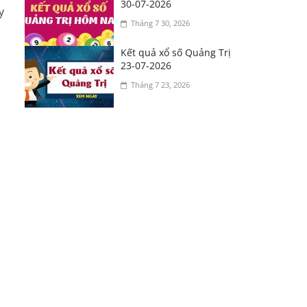
30-07-2026
y
Tháng 7 30, 2026
Kết quả xổ số Quảng Trị
23-07-2026
Tháng 7 23, 2026