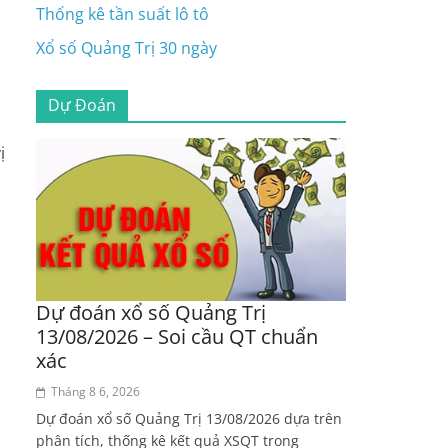
Thống kê tần suất lô tô
Xổ số Quảng Trị 30 ngày
Dự Đoán
ị
Dự đoán xổ số Quảng Trị
13/08/2026 – Soi cầu QT chuẩn
xác
Tháng 8 6, 2026
Dự đoán xổ số Quảng Trị 13/08/2026 dựa trên
phân tích, thống kê kết quả XSQT trong