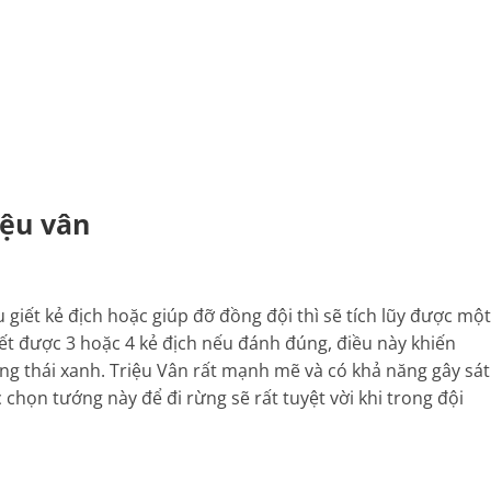
ệu vân
giết kẻ địch hoặc giúp đỡ đồng đội thì sẽ tích lũy được một
ể giết được 3 hoặc 4 kẻ địch nếu đánh đúng, điều này khiến
ạng thái xanh. Triệu Vân rất mạnh mẽ và có khả năng gây sát
 chọn tướng này để đi rừng sẽ rất tuyệt vời khi trong đội