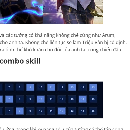
n, và các tướng có khả năng khống chế cứng như Arum,
 cho anh ta. Khống chế liên tục sẽ làm Triệu Vân bị cố định,
 ra tình thế khó khăn cho đội của anh ta trong chiến đấu.
combo skill
ệu ứng, trong khi kỹ năng số 2 của tướng có thể tấn công,