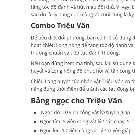
tăng tốc độ đánh và hút máu đối thủ. Vì vậy, b
sau đó là kỹ năng cuối cùng và cuối cùng là kỹ
Combo Triệu Vân
Để tiêu diệt đối phương, bạn có thể sử dụng 
hoạt chiêu Long hống để tăng tốc độ đánh và 
thương chuẩn và tiếp tục đánh thường.
Nếu bạn dùng item ma tính, sau khi sử dụng k
huyết và Long hống để phục hồi và tấn công t
Chiêu Long huyết của nhân vật Triệu Vân có thể
năng đúng thời điểm để tránh các tác động b
Bảng ngọc cho Triệu Vân
Ngọc đỏ: 10 viên công vật lý/Xuyên giáp
Ngọc tím: 5 viên công vật lý / tốc chạy, 5 Tô
Ngọc lục: 10 viên công vật lý / xuyên giáp.