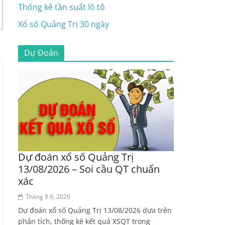
Thống kê tần suất lô tô
Xổ số Quảng Trị 30 ngày
Dự Đoán
Dự đoán xổ số Quảng Trị
13/08/2026 – Soi cầu QT chuẩn
xác
Tháng 8 6, 2026
Dự đoán xổ số Quảng Trị 13/08/2026 dựa trên
phân tích, thống kê kết quả XSQT trong