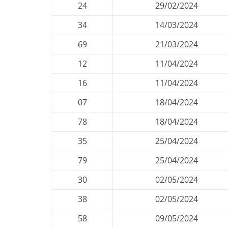
24
29/02/2024
34
14/03/2024
69
21/03/2024
12
11/04/2024
16
11/04/2024
07
18/04/2024
78
18/04/2024
35
25/04/2024
79
25/04/2024
30
02/05/2024
38
02/05/2024
58
09/05/2024