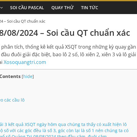
SOI CẦU PASCAL
QUAY THỬ
TIN TỨC
4 – Soi cầu QT chuẩn xác
8/08/2024 – Soi cầu QT chuẩn xác
 phân tích, thống kê kết quả
XSQT
trong những kỳ quay gần
đuôi giải đặc biệt, bao lô 2 số, lô xiên 2, xiên 3 và lô giải
ại
Xosoquangtri.com
Contents
[
hide
]
o các cầu lô
i 3 kết quả XSQT ngày hôm qua chúng ta thấy có xuất hiện lô
 số với các góc đều là số 3, góc còn lại là số 1 nên chúng ta có
xổ số Quảng Trị 08/08/2024 theo đầu câm, đuôi câm