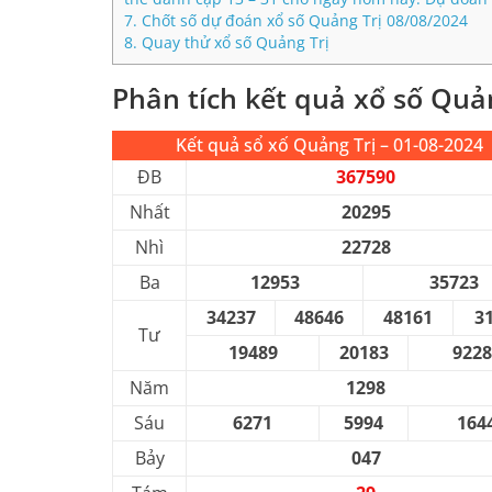
7.
Chốt số dự đoán xổ số Quảng Trị 08/08/2024
8.
Quay thử xổ số Quảng Trị
Phân tích kết quả xổ số
Quản
Kết quả sổ xố
Quảng Trị
– 01-08-2024
ĐB
367590
Nhất
20295
Nhì
22728
Ba
12953
35723
34237
48646
48161
3
Tư
19489
20183
9228
Năm
1298
Sáu
6271
5994
164
Bảy
047