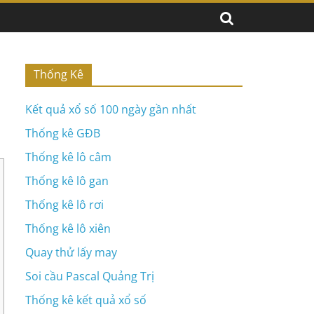
Thống Kê
Kết quả xổ số 100 ngày gần nhất
Thống kê GĐB
Thống kê lô câm
Thống kê lô gan
Thống kê lô rơi
Thống kê lô xiên
Quay thử lấy may
Soi cầu Pascal Quảng Trị
Thống kê kết quả xổ số