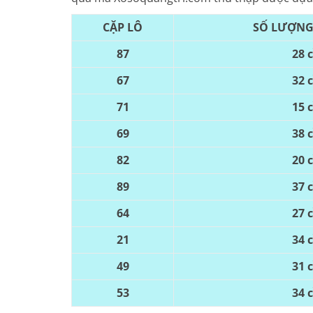
CẶP LÔ
SỐ LƯỢNG
87
28 
67
32 
71
15 
69
38 
82
20 
89
37 
64
27 
21
34 
49
31 
53
34 