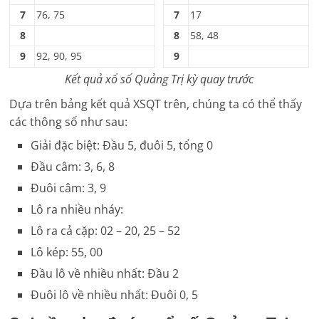
7
76, 75
7
17
8
8
58, 48
9
92, 90, 95
9
Kết quả xổ số
Quảng Trị
kỳ quay trước
Dựa trên bảng kết quả
XSQT
trên, chúng ta có thể thấy
các thông số như sau:
Giải đặc biệt: Đầu 5, đuôi 5, tổng 0
Đầu câm: 3, 6, 8
Đuôi câm: 3, 9
Lô ra nhiều nháy:
Lô ra cả cặp: 02 – 20, 25 – 52
Lô kép: 55, 00
Đầu lô về nhiều nhất: Đầu 2
Đuôi lô về nhiều nhất: Đuôi 0, 5