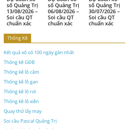
số Quảng Trị
số Quảng Trị
số Quảng Trị
13/08/2026 –
06/08/2026 –
30/07/2026 –
Soi cầu QT
Soi cầu QT
Soi cầu QT
chuẩn xác
chuẩn xác
chuẩn xác
Thống Kê
Kết quả xổ số 100 ngày gần nhất
Thống kê GĐB
Thống kê lô câm
Thống kê lô gan
Thống kê lô rơi
Thống kê lô xiên
Quay thử lấy may
Soi cầu Pascal Quảng Trị