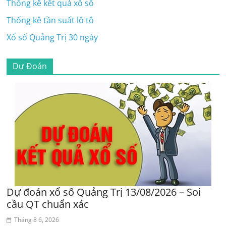
Thống kê kết quả xổ số
Thống kê tần suất lô tô
Xổ số Quảng Trị 30 ngày
Dự Đoán
Dự đoán xổ số Quảng Trị 13/08/2026 – Soi
cầu QT chuẩn xác
Tháng 8 6, 2026