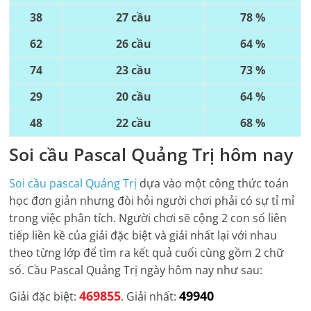
38
27 cầu
78 %
62
26 cầu
64 %
74
23 cầu
73 %
29
20 cầu
64 %
48
22 cầu
68 %
Soi cầu Pascal
Quảng Trị
hôm nay
Soi cầu pascal
Quảng Trị
dựa vào một công thức toán
học đơn giản nhưng đòi hỏi người chơi phải có sự tỉ mỉ
trong việc phân tích. Người chơi sẽ cộng 2 con số liên
tiếp liền kề của giải đặc biệt và giải nhất lại với nhau
theo từng lớp để tìm ra kết quả cuối cùng gồm 2 chữ
số. Cầu Pascal
Quảng Trị
ngày hôm nay như sau:
469855
49940
Giải đặc biệt:
. Giải nhất: