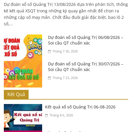
Dự đoán xổ số Quảng Trị 13/08/2026 dựa trên phân tích, thống
kê kết quả XSQT trong những kỳ quay gần nhất để chọn ra
những cặp số may mắn. Chốt đầu đuôi giải đặc biệt, bao lô 2
số,...
Dự đoán xổ số Quảng Trị 06/08/2026 –
Soi cầu QT chuẩn xác
Tháng 7 30, 2026
Dự đoán xổ số Quảng Trị 30/07/2026 –
Soi cầu QT chuẩn xác
Tháng 7 23, 2026
Kết Quả
Kết quả xổ số Quảng Trị 06-08-2026
Tháng 8 6, 2026