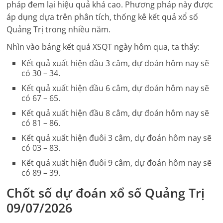
pháp đem lại hiệu quả khá cao. Phương pháp này được
áp dụng dựa trên phân tích, thống kê kết quả xổ số
Quảng Trị
trong nhiều năm.
Nhìn vào bảng kết quả
XSQT
ngày hôm qua, ta thấy:
Kết quả xuất hiện đầu 3 câm, dự đoán hôm nay sẽ
có 30 – 34.
Kết quả xuất hiện đầu 6 câm, dự đoán hôm nay sẽ
có 67 – 65.
Kết quả xuất hiện đầu 8 câm, dự đoán hôm nay sẽ
có 81 – 86.
Kết quả xuất hiện đuôi 3 câm, dự đoán hôm nay sẽ
có 03 – 83.
Kết quả xuất hiện đuôi 9 câm, dự đoán hôm nay sẽ
có 89 – 39.
Chốt số dự đoán xổ số
Quảng Trị
09/07/2026