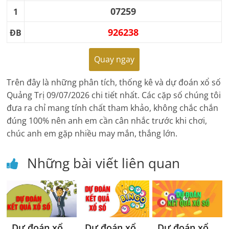
07259
1
926238
ĐB
Quay ngay
Trên đây là những phân tích, thống kê và dự đoán xổ số
Quảng Trị
09/07/2026
chi tiết nhất. Các cặp số chúng tôi
đưa ra chỉ mang tính chất tham khảo, không chắc chắn
đúng 100% nên anh em cần cân nhắc trước khi chơi,
chúc anh em gặp nhiều may mắn, thắng lớn.
Những bài viết liên quan
Dự đoán xổ
Dự đoán xổ
Dự đoán xổ