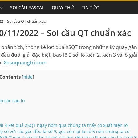
SOI CẦU PASCAL
QUAY THỬ
TIN TỨC
2 – Soi cầu QT chuẩn xác
0/11/2022 – Soi cầu QT chuẩn xác
 phân tích, thống kê kết quả
XSQT
trong những kỳ quay gần
đuôi giải đặc biệt, bao lô 2 số, lô xiên 2, xiên 3 và lô giải
ại
Xosoquangtri.com
Contents
[
hide
]
o các cầu lô
i 4 kết quả XSQT ngày hôm qua chúng ta thấy có xuất hiện lô
 số với các góc đều là số 9, góc còn lại là số 5 nên chúng ta có
 Ở giải 4 có các bộ số với các góc đều là số 9, góc còn lại là số 3