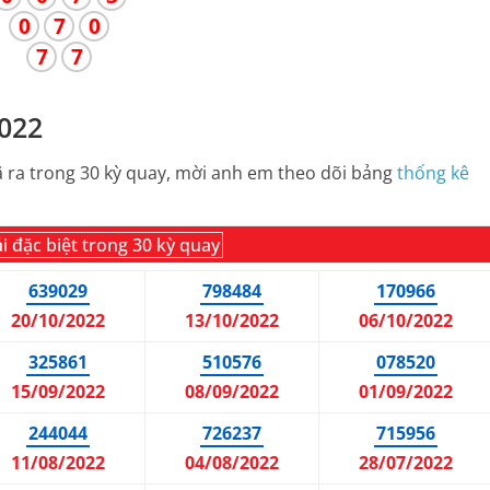
0
7
0
7
7
022
đã ra trong 30 kỳ quay, mời anh em theo dõi bảng
thống kê
i đặc biệt trong 30 kỳ quay
639029
798484
170966
20/10/2022
13/10/2022
06/10/2022
325861
510576
078520
15/09/2022
08/09/2022
01/09/2022
244044
726237
715956
11/08/2022
04/08/2022
28/07/2022