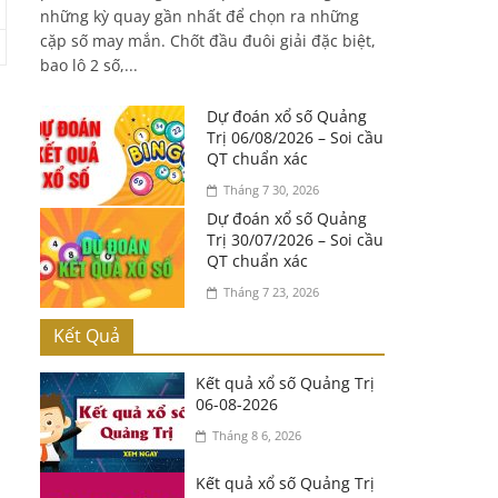
những kỳ quay gần nhất để chọn ra những
cặp số may mắn. Chốt đầu đuôi giải đặc biệt,
bao lô 2 số,...
Dự đoán xổ số Quảng
Trị 06/08/2026 – Soi cầu
QT chuẩn xác
Tháng 7 30, 2026
Dự đoán xổ số Quảng
Trị 30/07/2026 – Soi cầu
QT chuẩn xác
Tháng 7 23, 2026
Kết Quả
Kết quả xổ số Quảng Trị
06-08-2026
Tháng 8 6, 2026
Kết quả xổ số Quảng Trị