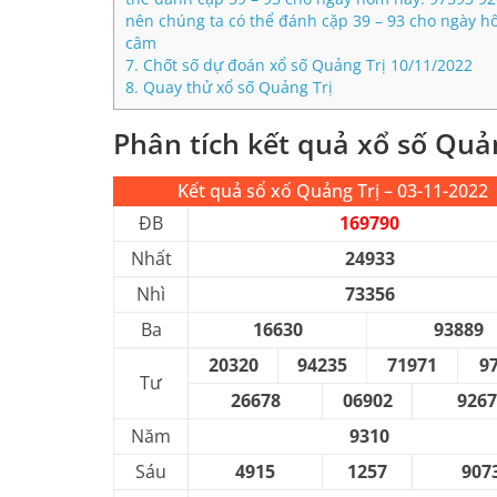
nên chúng ta có thể đánh cặp 39 – 93 cho ngày h
câm
7.
Chốt số dự đoán xổ số Quảng Trị 10/11/2022
8.
Quay thử xổ số Quảng Trị
Phân tích kết quả xổ số
Quản
Kết quả sổ xố
Quảng Trị
– 03-11-2022
ĐB
169790
Nhất
24933
Nhì
73356
Ba
16630
93889
20320
94235
71971
9
Tư
26678
06902
9267
Năm
9310
Sáu
4915
1257
907