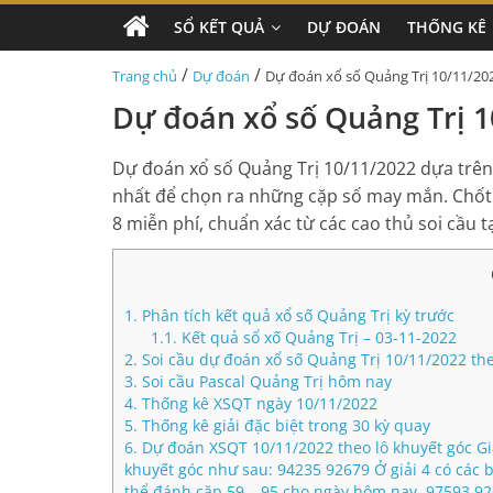
SỔ KẾT QUẢ
DỰ ĐOÁN
THỐNG KÊ
/
/
Trang chủ
Dự đoán
Dự đoán xổ số Quảng Trị 10/11/202
Dự đoán xổ số Quảng Trị 1
Dự đoán xổ số
Quảng Trị
10/11/2022
dựa trên
nhất để chọn ra những cặp số may mắn. Chốt đầu 
8 miễn phí, chuẩn xác từ các cao thủ soi cầu t
1.
Phân tích kết quả xổ số Quảng Trị kỳ trước
1.1.
Kết quả sổ xố Quảng Trị – 03-11-2022
2.
Soi cầu dự đoán xổ số Quảng Trị 10/11/2022 the
3.
Soi cầu Pascal Quảng Trị hôm nay
4.
Thống kê XSQT ngày 10/11/2022
5.
Thống kê giải đặc biệt trong 30 kỳ quay
6.
Dự đoán XSQT 10/11/2022 theo lô khuyết góc Giả
khuyết góc như sau: 94235 92679 Ở giải 4 có các bộ
thể đánh cặp 59 – 95 cho ngày hôm nay. 97593 92679