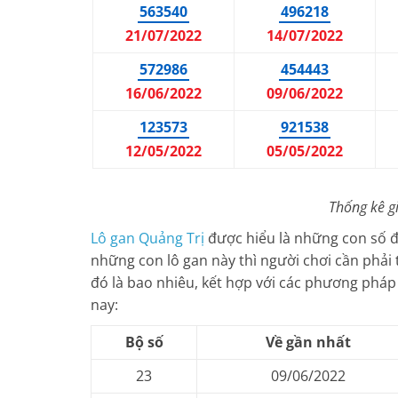
563540
496218
21/07/2022
14/07/2022
572986
454443
16/06/2022
09/06/2022
123573
921538
12/05/2022
05/05/2022
Thống kê gi
Lô gan
Quảng Trị
được hiểu là những con số đ
những con lô gan này thì người chơi cần phải 
đó là bao nhiêu, kết hợp với các phương pháp
nay:
Bộ số
Về gần nhất
23
09/06/2022