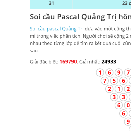
31
23 
Soi cầu Pascal
Quảng Trị
hôm
Soi cầu pascal
Quảng Trị
dựa vào một công thứ
mỉ trong việc phân tích. Người chơi sẽ cộng 2 co
nhau theo từng lớp để tìm ra kết quả cuối cù
sau:
169790
24933
Giải đặc biệt:
. Giải nhất:
1
6
9
7
7
5
6
2
1
2
3
3
6
0
6
9