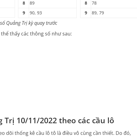
8
89
8
78
9
90, 93
9
89, 79
 số
Quảng Trị
kỳ quay trước
 thể thấy các thông số như sau:
 Trị
10/11/2022
theo các cầu lô
eo dõi thống kê cầu lô tô là điều vô cùng cần thiết. Do đó,