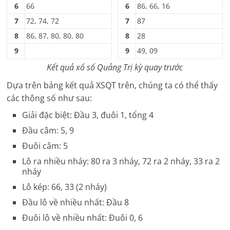
6
66
6
86, 66, 16
7
72, 74, 72
7
87
8
86, 87, 80, 80, 80
8
28
9
9
49, 09
Kết quả xổ số
Quảng Trị
kỳ quay trước
Dựa trên bảng kết quả
XSQT
trên, chúng ta có thể thấy
các thông số như sau:
Giải đặc biệt: Đầu 3, đuôi 1, tổng 4
Đầu câm: 5, 9
Đuôi câm: 5
Lô ra nhiều nháy: 80 ra 3 nháy, 72 ra 2 nháy, 33 ra 2
nháy
Lô kép: 66, 33 (2 nháy)
Đầu lô về nhiều nhất: Đầu 8
Đuôi lô về nhiều nhất: Đuôi 0, 6