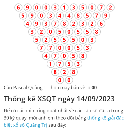
6
9
0
0
3
1
3
5
0
7
2
5
9
0
3
4
4
8
5
7
9
4
9
3
7
8
2
3
2
6
3
2
0
5
0
5
5
8
5
2
5
5
5
0
3
7
7
0
0
5
3
4
7
0
5
8
1
7
5
3
8
2
8
0
0
Cầu Pascal
Quảng Trị
hôm nay báo về lô
00
Thống kê
XSQT
ngày
14/09/2023
Để có cái nhìn tổng quát nhất về các cặp số đã ra trong
30 kỳ quay, mời anh em theo dõi bảng
thống kê giải đặc
biệt xổ số
Quảng Trị
sau đây: