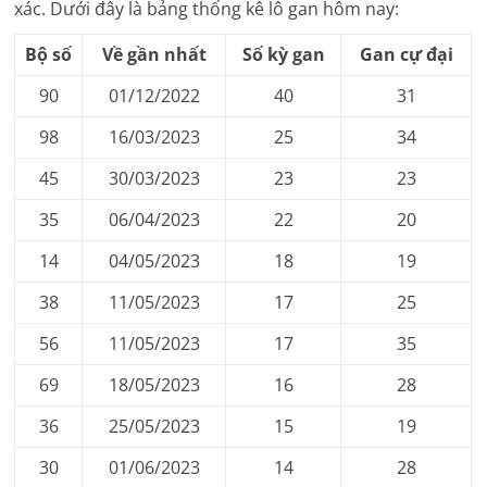
xác. Dưới đây là bảng thống kê lô gan hôm nay:
Bộ số
Về gần nhất
Số kỳ gan
Gan cự đại
90
01/12/2022
40
31
98
16/03/2023
25
34
45
30/03/2023
23
23
35
06/04/2023
22
20
14
04/05/2023
18
19
38
11/05/2023
17
25
56
11/05/2023
17
35
69
18/05/2023
16
28
36
25/05/2023
15
19
30
01/06/2023
14
28