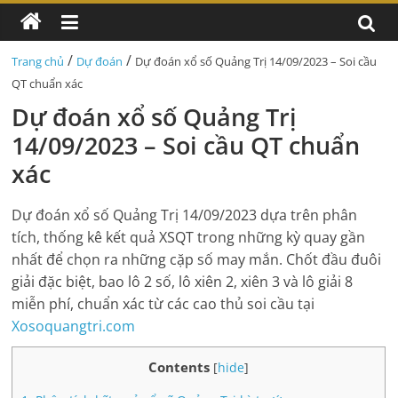
/
/
Trang chủ
Dự đoán
Dự đoán xổ số Quảng Trị 14/09/2023 – Soi cầu
QT chuẩn xác
Dự đoán xổ số Quảng Trị
14/09/2023 – Soi cầu QT chuẩn
xác
Dự đoán xổ số
Quảng Trị
14/09/2023
dựa trên phân
tích, thống kê kết quả
XSQT
trong những kỳ quay gần
nhất để chọn ra những cặp số may mắn. Chốt đầu đuôi
giải đặc biệt, bao lô 2 số, lô xiên 2, xiên 3 và lô giải 8
miễn phí, chuẩn xác từ các cao thủ soi cầu tại
Xosoquangtri.com
Contents
[
hide
]