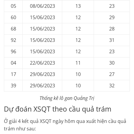
05
08/06/2023
13
23
60
15/06/2023
12
29
68
15/06/2023
12
28
92
15/06/2023
12
31
96
15/06/2023
12
23
04
22/06/2023
11
30
17
29/06/2023
10
27
39
29/06/2023
10
32
Thống kê lô gan
Quảng Trị
Dự đoán
XSQT
theo cầu quả trám
Ở giải 4 kết quả
XSQT
ngày hôm qua xuất hiện cầu quả
trám như sau: