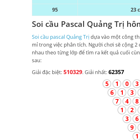
95
23 
Soi cầu Pascal
Quảng Trị
hôm
Soi cầu pascal
Quảng Trị
dựa vào một công thứ
mỉ trong việc phân tích. Người chơi sẽ cộng 2 co
nhau theo từng lớp để tìm ra kết quả cuối cù
sau:
510329
62357
Giải đặc biệt:
. Giải nhất:
5
1
0
3
6
1
3
7
4
8
1
2
3
6
9
1