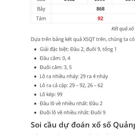
Bảy
868
Tám
92
Kết quả xổ
Dựa trên bảng kết quả
XSQT
trên, chúng ta có
Giải đặc biệt: Đầu 2, đuôi 9, tổng 1
Đầu câm: 0, 4
Đuôi câm: 3, 5
Lô ra nhiều nháy: 29 ra 4 nháy
Lô ra cả cặp: 29 – 92, 26 – 62
Lô kép: 99
Đầu lô về nhiều nhất: Đầu 2
Đuôi lô về nhiều nhất: Đuôi 9
Soi cầu dự đoán xổ số
Quảng