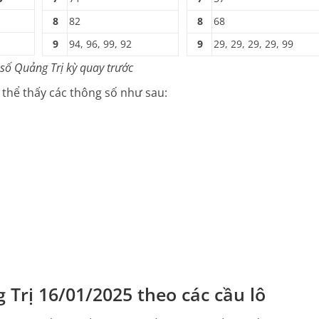
8
82
8
68
9
94, 96, 99, 92
9
29, 29, 29, 29, 99
 số
Quảng Trị
kỳ quay trước
 thể thấy các thông số như sau:
 Trị
16/01/2025
theo các cầu lô