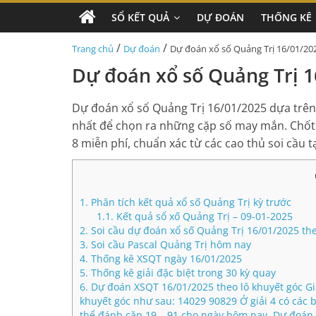
SỔ KẾT QUẢ
DỰ ĐOÁN
THỐNG KÊ
/
/
Trang chủ
Dự đoán
Dự đoán xổ số Quảng Trị 16/01/202
Dự đoán xổ số Quảng Trị 1
Dự đoán xổ số
Quảng Trị
16/01/2025
dựa trên
nhất để chọn ra những cặp số may mắn. Chốt đầu 
8 miễn phí, chuẩn xác từ các cao thủ soi cầu t
1.
Phân tích kết quả xổ số Quảng Trị kỳ trước
1.1.
Kết quả sổ xố Quảng Trị – 09-01-2025
2.
Soi cầu dự đoán xổ số Quảng Trị 16/01/2025 the
3.
Soi cầu Pascal Quảng Trị hôm nay
4.
Thống kê XSQT ngày 16/01/2025
5.
Thống kê giải đặc biệt trong 30 kỳ quay
6.
Dự đoán XSQT 16/01/2025 theo lô khuyết góc Giả
khuyết góc như sau: 14029 90829 Ở giải 4 có các bộ
thể đánh cặp 19 – 91 cho ngày hôm nay. Dự đoán