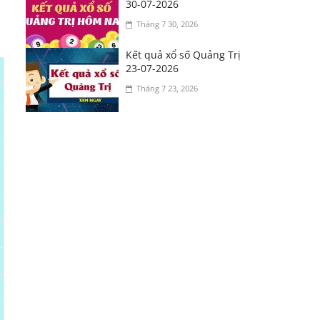
30-07-2026
Tháng 7 30, 2026
Kết quả xổ số Quảng Trị
23-07-2026
Tháng 7 23, 2026