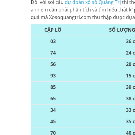
Đối với soi cầu
dự đoán xổ số
Quảng Trị
thì th
anh em cần phải phân tích và tìm hiểu thật kĩ
quả mà
Xosoquangtri.com
thu thập được dựa t
CẶP LÔ
SỐ LƯỢNG
03
36 
74
24 
56
20 
93
15 
85
39 
65
38 
34
33 
45
35 
70
40 