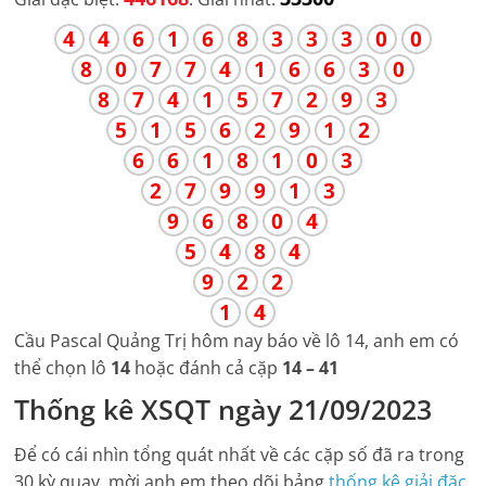
4
4
6
1
6
8
3
3
3
0
0
8
0
7
7
4
1
6
6
3
0
8
7
4
1
5
7
2
9
3
5
1
5
6
2
9
1
2
6
6
1
8
1
0
3
2
7
9
9
1
3
9
6
8
0
4
5
4
8
4
9
2
2
1
4
Cầu Pascal
Quảng Trị
hôm nay báo về lô 14, anh em có
thể chọn lô
14
hoặc đánh cả cặp
14 – 41
Thống kê
XSQT
ngày
21/09/2023
Để có cái nhìn tổng quát nhất về các cặp số đã ra trong
30 kỳ quay, mời anh em theo dõi bảng
thống kê giải đặc