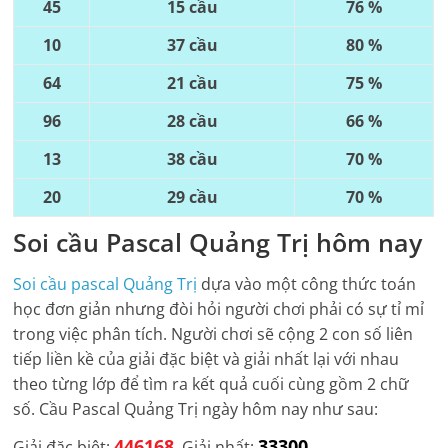
45
15 cầu
76 %
10
37 cầu
80 %
64
21 cầu
75 %
96
28 cầu
66 %
13
38 cầu
70 %
20
29 cầu
70 %
Soi cầu Pascal
Quảng Trị
hôm nay
Soi cầu pascal
Quảng Trị
dựa vào một công thức toán
học đơn giản nhưng đòi hỏi người chơi phải có sự tỉ mỉ
trong việc phân tích. Người chơi sẽ cộng 2 con số liên
tiếp liền kề của giải đặc biệt và giải nhất lại với nhau
theo từng lớp để tìm ra kết quả cuối cùng gồm 2 chữ
số. Cầu Pascal
Quảng Trị
ngày hôm nay như sau:
446168
33300
Giải đặc biệt:
. Giải nhất: