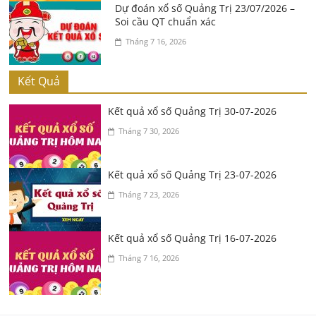
Dự đoán xổ số Quảng Trị 23/07/2026 –
Soi cầu QT chuẩn xác
Tháng 7 16, 2026
Kết Quả
Kết quả xổ số Quảng Trị 30-07-2026
Tháng 7 30, 2026
Kết quả xổ số Quảng Trị 23-07-2026
Tháng 7 23, 2026
Kết quả xổ số Quảng Trị 16-07-2026
Tháng 7 16, 2026