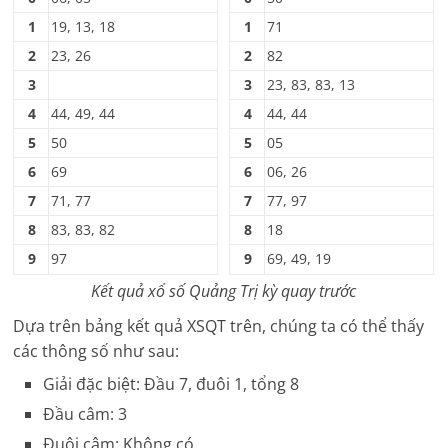
1
19, 13, 18
1
71
2
23, 26
2
82
3
3
23, 83, 83, 13
4
44, 49, 44
4
44, 44
5
50
5
05
6
69
6
06, 26
7
71, 77
7
77, 97
8
83, 83, 82
8
18
9
97
9
69, 49, 19
Kết quả xổ số
Quảng Trị
kỳ quay trước
Dựa trên bảng kết quả
XSQT
trên, chúng ta có thể thấy
các thông số như sau:
Giải đặc biệt: Đầu 7, đuôi 1, tổng 8
Đầu câm: 3
Đuôi câm: Không có.