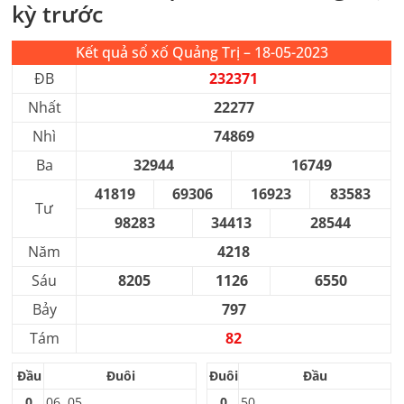
kỳ trước
Kết quả sổ xố
Quảng Trị
– 18-05-2023
ĐB
232371
Nhất
22277
Nhì
74869
Ba
32944
16749
41819
69306
16923
83583
Tư
98283
34413
28544
Năm
4218
Sáu
8205
1126
6550
Bảy
797
Tám
82
Đầu
Đuôi
Đuôi
Đầu
0
06, 05
0
50