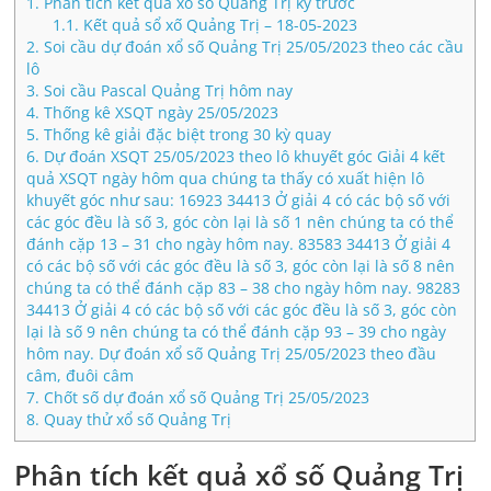
1.
Phân tích kết quả xổ số Quảng Trị kỳ trước
1.1.
Kết quả sổ xố Quảng Trị – 18-05-2023
2.
Soi cầu dự đoán xổ số Quảng Trị 25/05/2023 theo các cầu
lô
3.
Soi cầu Pascal Quảng Trị hôm nay
4.
Thống kê XSQT ngày 25/05/2023
5.
Thống kê giải đặc biệt trong 30 kỳ quay
6.
Dự đoán XSQT 25/05/2023 theo lô khuyết góc Giải 4 kết
quả XSQT ngày hôm qua chúng ta thấy có xuất hiện lô
khuyết góc như sau: 16923 34413 Ở giải 4 có các bộ số với
các góc đều là số 3, góc còn lại là số 1 nên chúng ta có thể
đánh cặp 13 – 31 cho ngày hôm nay. 83583 34413 Ở giải 4
có các bộ số với các góc đều là số 3, góc còn lại là số 8 nên
chúng ta có thể đánh cặp 83 – 38 cho ngày hôm nay. 98283
34413 Ở giải 4 có các bộ số với các góc đều là số 3, góc còn
lại là số 9 nên chúng ta có thể đánh cặp 93 – 39 cho ngày
hôm nay. Dự đoán xổ số Quảng Trị 25/05/2023 theo đầu
câm, đuôi câm
7.
Chốt số dự đoán xổ số Quảng Trị 25/05/2023
8.
Quay thử xổ số Quảng Trị
Phân tích kết quả xổ số
Quảng Trị