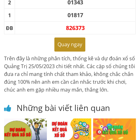
01343
2
01817
1
826373
ĐB
Quay ngay
Trên đây là những phân tích, thống kê và dự đoán xổ số
Quảng Trị
25/05/2023
chi tiết nhất. Các cặp số chúng tôi
đưa ra chỉ mang tính chất tham khảo, không chắc chắn
đúng 100% nên anh em cần cân nhắc trước khi chơi,
chúc anh em gặp nhiều may mắn, thắng lớn.
Những bài viết liên quan