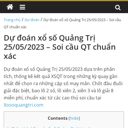
/
/
Trang chủ
Dự đoán
Dự đoán xổ số Quảng Trị 25/05/2023 – Soi cầu
QT chuẩn xác
Dự đoán xổ số Quảng Trị
25/05/2023 – Soi cầu QT chuẩn
xác
Dự đoán xổ số
Quảng Trị
25/05/2023
dựa trên phân
tích, thống kê kết quả
XSQT
trong những kỳ quay gần
nhất để chọn ra những cặp số may mắn. Chốt đầu đuôi
giải đặc biệt, bao lô 2 số, lô xiên 2, xiên 3 và lô giải 8
miễn phí, chuẩn xác từ các cao thủ soi cầu tại
Xosoquangtri.com
Contents
[
hide
]