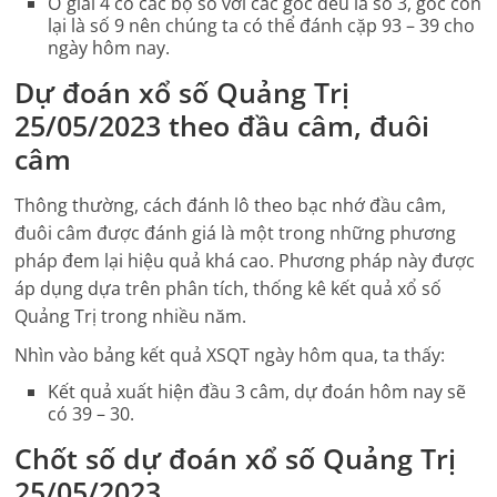
Ở giải 4 có các bộ số với các góc đều là số 3, góc còn
lại là số 9 nên chúng ta có thể đánh cặp 93 – 39 cho
ngày hôm nay.
Dự đoán xổ số
Quảng Trị
25/05/2023
theo đầu câm, đuôi
câm
Thông thường, cách đánh lô theo bạc nhớ đầu câm,
đuôi câm được đánh giá là một trong những phương
pháp đem lại hiệu quả khá cao. Phương pháp này được
áp dụng dựa trên phân tích, thống kê kết quả xổ số
Quảng Trị
trong nhiều năm.
Nhìn vào bảng kết quả
XSQT
ngày hôm qua, ta thấy:
Kết quả xuất hiện đầu 3 câm, dự đoán hôm nay sẽ
có 39 – 30.
Chốt số dự đoán xổ số
Quảng Trị
25/05/2023