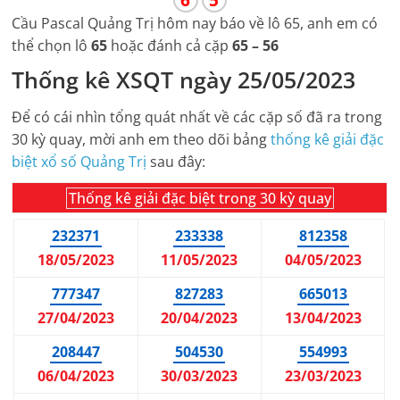
Cầu Pascal
Quảng Trị
hôm nay báo về lô 65, anh em có
thể chọn lô
65
hoặc đánh cả cặp
65 – 56
Thống kê
XSQT
ngày
25/05/2023
Để có cái nhìn tổng quát nhất về các cặp số đã ra trong
30 kỳ quay, mời anh em theo dõi bảng
thống kê giải đặc
biệt xổ số
Quảng Trị
sau đây:
Thống kê giải đặc biệt trong 30 kỳ quay
232371
233338
812358
18/05/2023
11/05/2023
04/05/2023
777347
827283
665013
27/04/2023
20/04/2023
13/04/2023
208447
504530
554993
06/04/2023
30/03/2023
23/03/2023