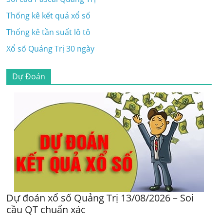
Thống kê kết quả xổ số
Thống kê tần suất lô tô
Xổ số Quảng Trị 30 ngày
Dự Đoán
Dự đoán xổ số Quảng Trị 13/08/2026 – Soi
cầu QT chuẩn xác