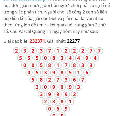
học đơn giản nhưng đòi hỏi người chơi phải có sự tỉ mỉ
trong việc phân tích. Người chơi sẽ cộng 2 con số liên
tiếp liền kề của giải đặc biệt và giải nhất lại với nhau
theo từng lớp để tìm ra kết quả cuối cùng gồm 2 chữ
số. Cầu Pascal
Quảng Trị
ngày hôm nay như sau:
232371
22277
Giải đặc biệt:
. Giải nhất:
2
3
2
3
7
1
2
2
2
7
7
5
5
5
0
8
3
4
4
9
4
0
0
5
8
1
7
8
3
3
0
5
3
9
8
5
1
6
5
8
2
7
3
6
7
3
0
9
0
9
3
3
9
9
9
2
2
8
8
1
0
6
9
6
5