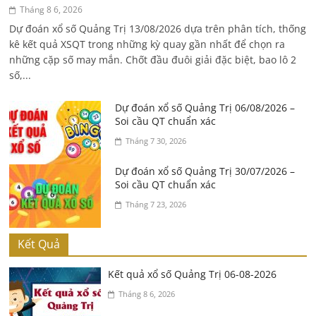
Tháng 8 6, 2026
Dự đoán xổ số Quảng Trị 13/08/2026 dựa trên phân tích, thống
kê kết quả XSQT trong những kỳ quay gần nhất để chọn ra
những cặp số may mắn. Chốt đầu đuôi giải đặc biệt, bao lô 2
số,...
Dự đoán xổ số Quảng Trị 06/08/2026 –
Soi cầu QT chuẩn xác
Tháng 7 30, 2026
Dự đoán xổ số Quảng Trị 30/07/2026 –
Soi cầu QT chuẩn xác
Tháng 7 23, 2026
Kết Quả
Kết quả xổ số Quảng Trị 06-08-2026
Tháng 8 6, 2026