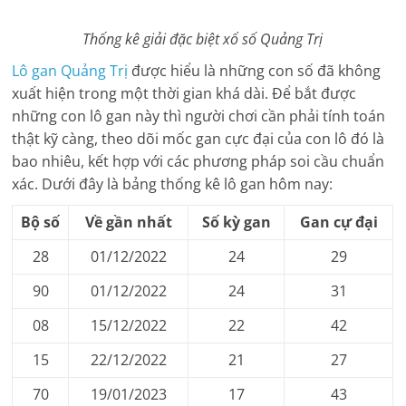
Thống kê giải đặc biệt xổ số
Quảng Trị
Lô gan
Quảng Trị
được hiểu là những con số đã không
xuất hiện trong một thời gian khá dài. Để bắt được
những con lô gan này thì người chơi cần phải tính toán
thật kỹ càng, theo dõi mốc gan cực đại của con lô đó là
bao nhiêu, kết hợp với các phương pháp soi cầu chuẩn
xác. Dưới đây là bảng thống kê lô gan hôm nay:
Bộ số
Về gần nhất
Số kỳ gan
Gan cự đại
28
01/12/2022
24
29
90
01/12/2022
24
31
08
15/12/2022
22
42
15
22/12/2022
21
27
70
19/01/2023
17
43