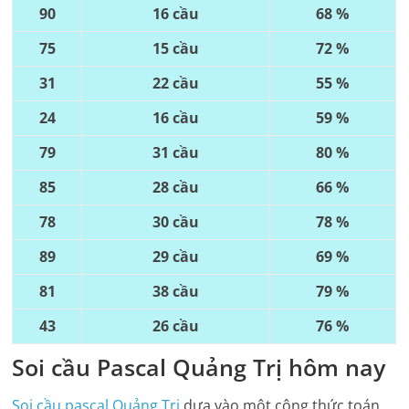
90
16 cầu
68 %
75
15 cầu
72 %
31
22 cầu
55 %
24
16 cầu
59 %
79
31 cầu
80 %
85
28 cầu
66 %
78
30 cầu
78 %
89
29 cầu
69 %
81
38 cầu
79 %
43
26 cầu
76 %
Soi cầu Pascal
Quảng Trị
hôm nay
Soi cầu pascal
Quảng Trị
dựa vào một công thức toán