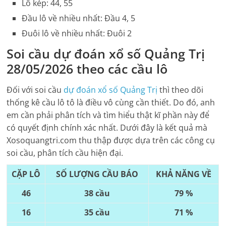
Lô kép: 44, 55
Đầu lô về nhiều nhất: Đầu 4, 5
Đuôi lô về nhiều nhất: Đuôi 2
Soi cầu dự đoán xổ số
Quảng Trị
28/05/2026
theo các cầu lô
Đối với soi cầu
dự đoán xổ số
Quảng Trị
thì theo dõi
thống kê cầu lô tô là điều vô cùng cần thiết. Do đó, anh
em cần phải phân tích và tìm hiểu thật kĩ phần này để
có quyết định chính xác nhất. Dưới đây là kết quả mà
Xosoquangtri.com
thu thập được dựa trên các công cụ
soi cầu, phân tích cầu hiện đại.
CẶP LÔ
SỐ LƯỢNG CẦU BÁO
KHẢ NĂNG VỀ
46
38 cầu
79 %
16
35 cầu
71 %