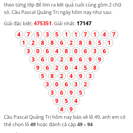
theo từng lớp để tìm ra kết quả cuối cùng gồm 2 chữ
số. Cầu Pascal
Quảng Trị
ngày hôm nay như sau:
475351
17147
Giải đặc biệt:
. Giải nhất:
4
7
5
3
5
1
1
7
1
4
7
1
2
8
8
6
2
8
8
5
1
3
0
6
4
8
0
6
3
6
3
6
0
2
8
6
9
9
9
6
2
0
4
5
8
5
8
2
4
9
3
3
0
6
3
2
3
6
9
5
9
5
4
4
9
Cầu Pascal
Quảng Trị
hôm nay báo về lô 49, anh em có
thể chọn lô
49
hoặc đánh cả cặp
49 – 94