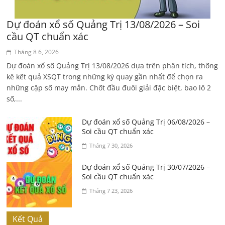
Dự đoán xổ số Quảng Trị 13/08/2026 – Soi
cầu QT chuẩn xác
Tháng 8 6, 2026
Dự đoán xổ số Quảng Trị 13/08/2026 dựa trên phân tích, thống
kê kết quả XSQT trong những kỳ quay gần nhất để chọn ra
những cặp số may mắn. Chốt đầu đuôi giải đặc biệt, bao lô 2
số,...
Dự đoán xổ số Quảng Trị 06/08/2026 –
Soi cầu QT chuẩn xác
Tháng 7 30, 2026
Dự đoán xổ số Quảng Trị 30/07/2026 –
Soi cầu QT chuẩn xác
Tháng 7 23, 2026
Kết Quả