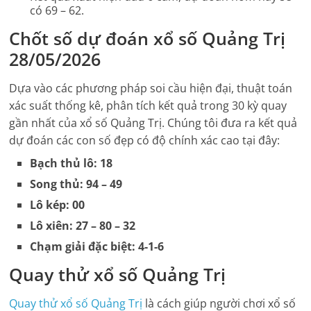
có 69 – 62.
Chốt số dự đoán xổ số
Quảng Trị
28/05/2026
Dựa vào các phương pháp soi cầu hiện đại, thuật toán
xác suất thống kê, phân tích kết quả trong 30 kỳ quay
gần nhất của xổ số
Quảng Trị
. Chúng tôi đưa ra kết quả
dự đoán các con số đẹp có độ chính xác cao tại đây:
Bạch thủ lô: 18
Song thủ: 94 – 49
Lô kép: 00
Lô xiên: 27 – 80 – 32
Chạm giải đặc biệt: 4-1-6
Quay thử xổ số
Quảng Trị
Quay thử xổ số
Quảng Trị
là cách giúp người chơi xổ số