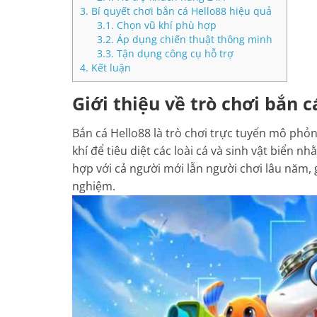
3.
Bí quyết chơi bắn cá Hello88 hiệu quả
3.1.
Chọn vũ khí phù hợp
3.2.
Áp dụng chiến thuật thông minh
3.3.
Tận dụng công cụ hỗ trợ
4.
Kết luận
Giới thiệu về trò chơi bắn c
Bắn cá Hello88 là trò chơi trực tuyến mô phỏn
khí để tiêu diệt các loài cá và sinh vật biển 
hợp với cả người mới lẫn người chơi lâu năm, 
nghiệm.