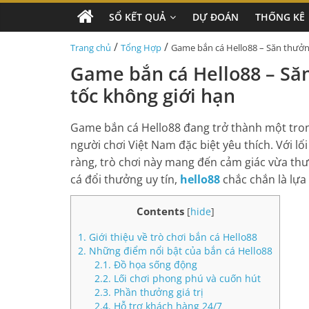
SỔ KẾT QUẢ
DỰ ĐOÁN
THỐNG KÊ
/
/
Trang chủ
Tổng Hợp
Game bắn cá Hello88 – Săn thưởng
Game bắn cá Hello88 – Săn
tốc không giới hạn
Game bắn cá Hello88 đang trở thành một tron
người chơi Việt Nam đặc biệt yêu thích. Với lố
ràng, trò chơi này mang đến cảm giác vừa thư
cá đổi thưởng uy tín,
hello88
chắc chắn là lựa
Contents
[
hide
]
1.
Giới thiệu về trò chơi bắn cá Hello88
2.
Những điểm nổi bật của bắn cá Hello88
2.1.
Đồ họa sống động
2.2.
Lối chơi phong phú và cuốn hút
2.3.
Phần thưởng giá trị
2.4.
Hỗ trợ khách hàng 24/7