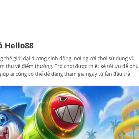
á Hello88
g thế giới đại dương sinh động, nơi người chơi sử dụng vũ
nhằm thu về điểm thưởng. Trò chơi được thiết kế tối ưu để phù
giúp ai cũng có thể dễ dàng tham gia ngay từ lần đầu trải