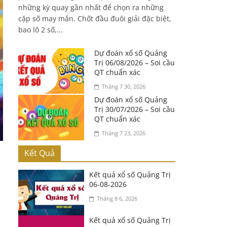
những kỳ quay gần nhất để chọn ra những
cặp số may mắn. Chốt đầu đuôi giải đặc biệt,
bao lô 2 số,...
Dự đoán xổ số Quảng
Trị 06/08/2026 – Soi cầu
QT chuẩn xác
Tháng 7 30, 2026
Dự đoán xổ số Quảng
Trị 30/07/2026 – Soi cầu
QT chuẩn xác
Tháng 7 23, 2026
Kết Quả
Kết quả xổ số Quảng Trị
06-08-2026
Tháng 8 6, 2026
Kết quả xổ số Quảng Trị