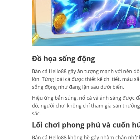
Đồ họa sống động
Bắn cá Hello88 gây ấn tượng mạnh với nền đồ 
lớn. Từng loài cá được thiết kế chi tiết, màu
sống động như đang lặn sâu dưới biển.
Hiệu ứng bắn súng, nổ cá và ánh sáng được đầ
đó, người chơi không chỉ tham gia săn thưởng
sắc.
Lối chơi phong phú và cuốn h
Bắn cá Hello88 không hề gây nhàm chán nhờ 