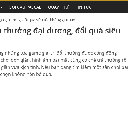
SOI CẦU PASCAL
QUAY THỬ
TIN TỨC
 đại dương, đổi quà siêu tốc không giới hạn
 thưởng đại dương, đổi quà siêu
g những tựa game giải trí đổi thưởng được cộng đồng
i chơi đơn giản, hình ảnh bắt mắt cùng cơ chế trả thưởng rõ
 giãn vừa kịch tính. Nếu bạn đang tìm kiếm một sân chơi bắ
 chọn không nên bỏ qua.