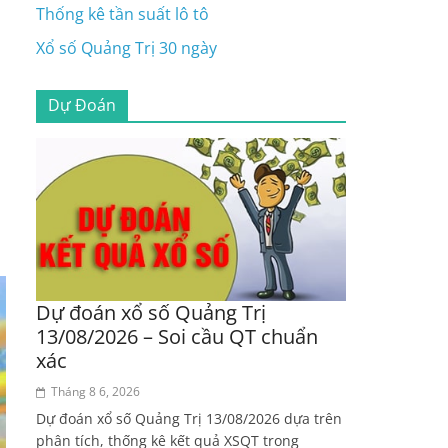
Thống kê tần suất lô tô
Xổ số Quảng Trị 30 ngày
Dự Đoán
Dự đoán xổ số Quảng Trị
13/08/2026 – Soi cầu QT chuẩn
xác
Tháng 8 6, 2026
Dự đoán xổ số Quảng Trị 13/08/2026 dựa trên
phân tích, thống kê kết quả XSQT trong