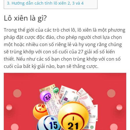
3.
Hướng dẫn cách tính lô xiên 2, 3 và 4
Lô xiên là gì?
Trong thế giới của các trò chơi lô, lô xiên là một phương
pháp đặt cược độc đáo, cho phép người chơi lựa chọn
một hoặc nhiều con số riêng lẻ và hy vọng rằng chúng
sẽ trùng khớp với con số cuối của 27 giải xổ số kiến
thiết. Nếu như các số bạn chọn trùng khớp với con số
cuối của bất kỳ giải nào, bạn sẽ thắng cược.