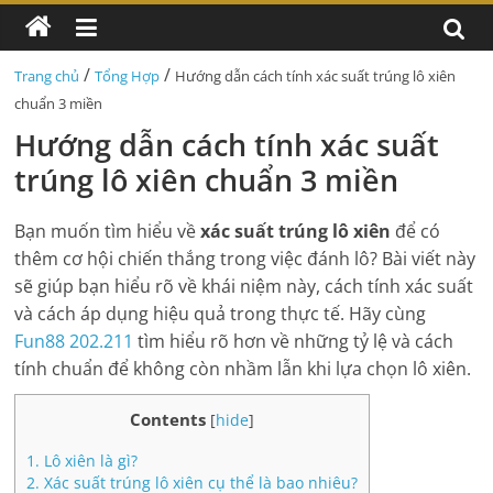
/
/
Trang chủ
Tổng Hợp
Hướng dẫn cách tính xác suất trúng lô xiên
chuẩn 3 miền
Hướng dẫn cách tính xác suất
trúng lô xiên chuẩn 3 miền
Bạn muốn tìm hiểu về
xác suất trúng lô xiên
để có
thêm cơ hội chiến thắng trong việc đánh lô? Bài viết này
sẽ giúp bạn hiểu rõ về khái niệm này, cách tính xác suất
và cách áp dụng hiệu quả trong thực tế. Hãy cùng
Fun88 202.211
tìm hiểu rõ hơn về những tỷ lệ và cách
tính chuẩn để không còn nhầm lẫn khi lựa chọn lô xiên.
Contents
[
hide
]
1.
Lô xiên là gì?
2.
Xác suất trúng lô xiên cụ thể là bao nhiêu?