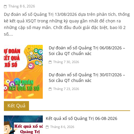
Tháng 8 6, 2026
Dự đoán xổ số Quảng Trị 13/08/2026 dựa trên phân tích, thống
kê kết quả XSQT trong những kỳ quay gần nhất để chọn ra
những cặp số may mắn. Chốt đầu đuôi giải đặc biệt, bao lô 2
số,...
Dự đoán xổ số Quảng Trị 06/08/2026 –
Soi cầu QT chuẩn xác
Tháng 7 30, 2026
Dự đoán xổ số Quảng Trị 30/07/2026 –
Soi cầu QT chuẩn xác
Tháng 7 23, 2026
Kết Quả
Kết quả xổ số Quảng Trị 06-08-2026
Tháng 8 6, 2026