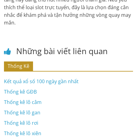
thích thể loại slot trực tuyến, đây là lựa chọn đáng cân
nhắc để khám phá và tận hưởng những vòng quay may
mắn.
Những bài viết liên quan
Thống Kê
Kết quả xổ số 100 ngày gần nhất
Thống kê GĐB
Thống kê lô câm
Thống kê lô gan
Thống kê lô rơi
Thống kê lô xiên