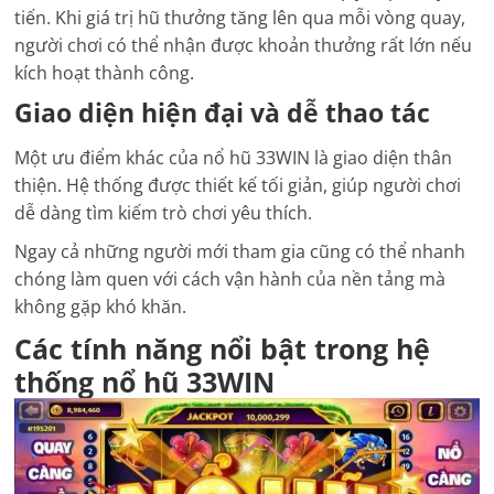
tiến. Khi giá trị hũ thưởng tăng lên qua mỗi vòng quay,
người chơi có thể nhận được khoản thưởng rất lớn nếu
kích hoạt thành công.
Giao diện hiện đại và dễ thao tác
Một ưu điểm khác của nổ hũ 33WIN là giao diện thân
thiện. Hệ thống được thiết kế tối giản, giúp người chơi
dễ dàng tìm kiếm trò chơi yêu thích.
Ngay cả những người mới tham gia cũng có thể nhanh
chóng làm quen với cách vận hành của nền tảng mà
không gặp khó khăn.
Các tính năng nổi bật trong hệ
thống nổ hũ 33WIN