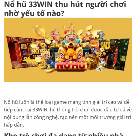
Nổ hũ 33WIN thu hút người chơi
nhờ yếu tố nào?
Nổ hũ luôn là thể loại game mang tính giải trí cao và dễ
tiếp cận. Tại 33WIN, hệ thống trò chơi được đầu tư cả về
nội dung lẫn công nghệ, tạo nên một môi trường giải trí
hấp dẫn.
Kho trò chơi đa dạng từ nhiều nhà