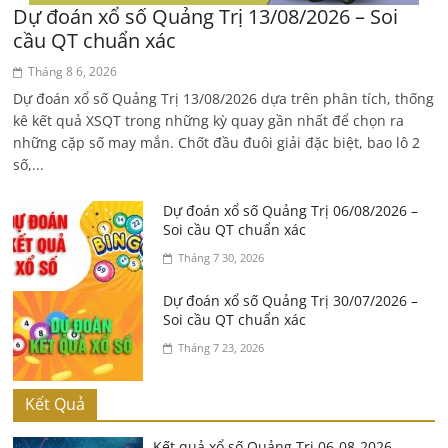
Dự đoán xổ số Quảng Trị 13/08/2026 – Soi
cầu QT chuẩn xác
Tháng 8 6, 2026
Dự đoán xổ số Quảng Trị 13/08/2026 dựa trên phân tích, thống
kê kết quả XSQT trong những kỳ quay gần nhất để chọn ra
những cặp số may mắn. Chốt đầu đuôi giải đặc biệt, bao lô 2
số,...
Dự đoán xổ số Quảng Trị 06/08/2026 –
Soi cầu QT chuẩn xác
Tháng 7 30, 2026
Dự đoán xổ số Quảng Trị 30/07/2026 –
Soi cầu QT chuẩn xác
Tháng 7 23, 2026
Kết Quả
Kết quả xổ số Quảng Trị 06-08-2026