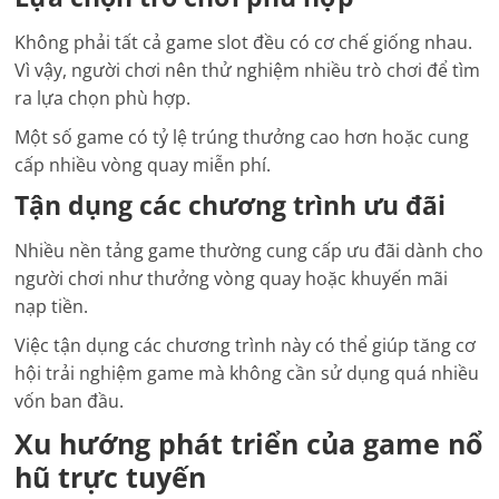
Không phải tất cả game slot đều có cơ chế giống nhau.
Vì vậy, người chơi nên thử nghiệm nhiều trò chơi để tìm
ra lựa chọn phù hợp.
Một số game có tỷ lệ trúng thưởng cao hơn hoặc cung
cấp nhiều vòng quay miễn phí.
Tận dụng các chương trình ưu đãi
Nhiều nền tảng game thường cung cấp ưu đãi dành cho
người chơi như thưởng vòng quay hoặc khuyến mãi
nạp tiền.
Việc tận dụng các chương trình này có thể giúp tăng cơ
hội trải nghiệm game mà không cần sử dụng quá nhiều
vốn ban đầu.
Xu hướng phát triển của game nổ
hũ trực tuyến