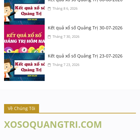
Tháng 8 6, 2026
Kết quả xổ số Quảng Trị 30-07-2026
Tháng 7 30, 2026
Kết quả xổ số Quảng Trị 23-07-2026
Tháng 7 23, 2026
Về Chúng Tôi
XOSOQUANGTRI.COM