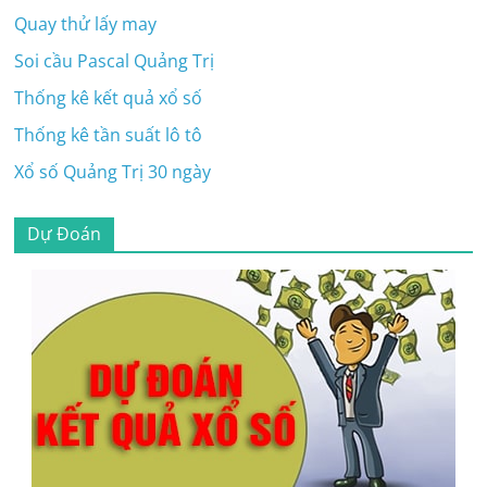
Quay thử lấy may
Soi cầu Pascal Quảng Trị
Thống kê kết quả xổ số
Thống kê tần suất lô tô
Xổ số Quảng Trị 30 ngày
Dự Đoán