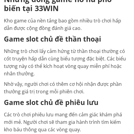
biến tại 33WIN
Kho game của nền tảng bao gồm nhiều trò chơi hấp
dẫn được cộng đồng đánh giá cao.
Game slot chủ đề thần thoại
Những trò chơi lấy cảm hứng từ thần thoại thường có
cốt truyện hấp dẫn cùng biểu tượng đặc biệt. Các biểu
tượng này có thể kích hoạt vòng quay miễn phí hoặc
nhân thưởng.
Nhờ vậy, người chơi có thêm cơ hội nhận được phần
thưởng giá trị trong mỗi phiên chơi.
Game slot chủ đề phiêu lưu
Các trò chơi phiêu lưu mang đến cảm giác khám phá
mới mẻ. Người chơi sẽ tham gia hành trình tìm kiếm
kho báu thông qua các vòng quay.