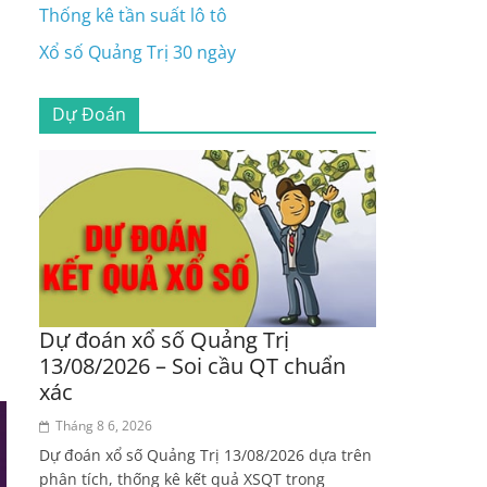
Thống kê tần suất lô tô
Xổ số Quảng Trị 30 ngày
Dự Đoán
Dự đoán xổ số Quảng Trị
13/08/2026 – Soi cầu QT chuẩn
xác
Tháng 8 6, 2026
Dự đoán xổ số Quảng Trị 13/08/2026 dựa trên
phân tích, thống kê kết quả XSQT trong