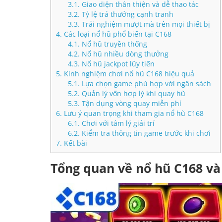
3.1.
Giao diện thân thiện và dễ thao tác
3.2.
Tỷ lệ trả thưởng cạnh tranh
3.3.
Trải nghiệm mượt mà trên mọi thiết bị
4.
Các loại nổ hũ phổ biến tại C168
4.1.
Nổ hũ truyền thống
4.2.
Nổ hũ nhiều dòng thưởng
4.3.
Nổ hũ jackpot lũy tiến
5.
Kinh nghiệm chơi nổ hũ C168 hiệu quả
5.1.
Lựa chọn game phù hợp với ngân sách
5.2.
Quản lý vốn hợp lý khi quay hũ
5.3.
Tận dụng vòng quay miễn phí
6.
Lưu ý quan trọng khi tham gia nổ hũ C168
6.1.
Chơi với tâm lý giải trí
6.2.
Kiểm tra thông tin game trước khi chơi
7.
Kết bài
Tổng quan về nổ hũ C168 và