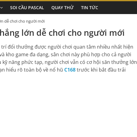
SOI CẦU PASCAL
QUAY THỬ
TIN TỨC
ớn dễ chơi cho người mới
thắng lớn dễ chơi cho người mới
 trí đổi thưởng được người chơi quan tâm nhiều nhất hiện
ẫn và kho game đa dạng, sân chơi này phù hợp cho cả người
 kỹ năng phức tạp, người chơi vẫn có cơ hội săn thưởng lớn
 bạn hiểu rõ toàn bộ về nổ hũ
C168
trước khi bắt đầu trải