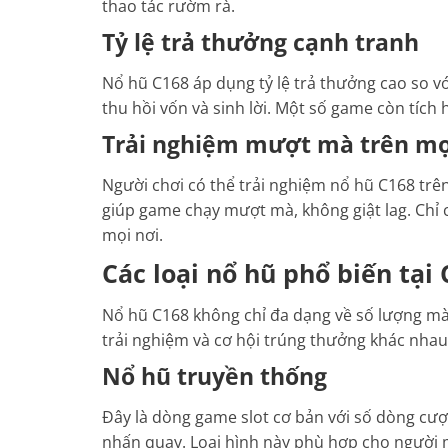
thao tác rườm rà.
Tỷ lệ trả thưởng cạnh tranh
Nổ hũ C168 áp dụng tỷ lệ trả thưởng cao so v
thu hồi vốn và sinh lời. Một số game còn tíc
Trải nghiệm mượt mà trên mọi
Người chơi có thể trải nghiệm nổ hũ C168 trên
giúp game chạy mượt mà, không giật lag. Chỉ c
mọi nơi.
Các loại nổ hũ phổ biến tại
Nổ hũ C168 không chỉ đa dạng về số lượng mà
trải nghiệm và cơ hội trúng thưởng khác nhau
Nổ hũ truyền thống
Đây là dòng game slot cơ bản với số dòng cư
nhấn quay. Loại hình này phù hợp cho người mớ