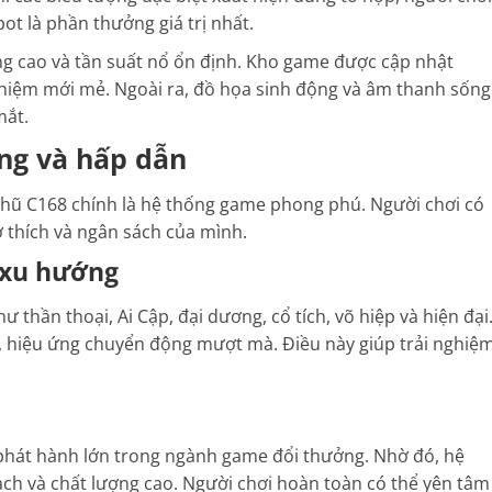
ot là phần thưởng giá trị nhất.
ng cao và tần suất nổ ổn định. Kho game được cập nhật
ghiệm mới mẻ. Ngoài ra, đồ họa sinh động và âm thanh sống
mắt.
ng và hấp dẫn
hũ C168 chính là hệ thống game phong phú. Người chơi có
ở thích và ngân sách của mình.
 xu hướng
thần thoại, Ai Cập, đại dương, cổ tích, võ hiệp và hiện đại
, hiệu ứng chuyển động mượt mà. Điều này giúp trải nghiệ
 phát hành lớn trong ngành game đổi thưởng. Nhờ đó, hệ
h và chất lượng cao. Người chơi hoàn toàn có thể yên tâm