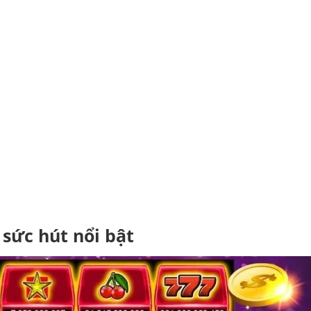
 sức hút nổi bật