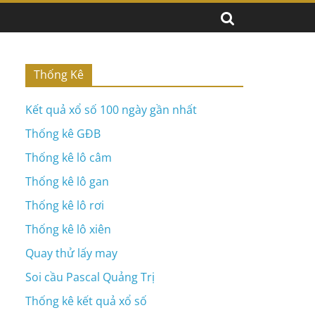
Thống Kê
Kết quả xổ số 100 ngày gần nhất
Thống kê GĐB
Thống kê lô câm
Thống kê lô gan
Thống kê lô rơi
Thống kê lô xiên
Quay thử lấy may
Soi cầu Pascal Quảng Trị
Thống kê kết quả xổ số