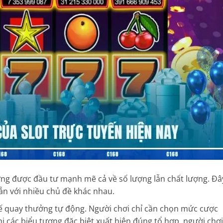
ng được đầu tư mạnh mẽ cả về số lượng lẫn chất lượng. Đâ
ẫn với nhiều chủ đề khác nhau.
chế quay thưởng tự động. Người chơi chỉ cần chọn mức cược
i các biểu tượng đặc biệt xuất hiện đúng tổ hợp, người chơi