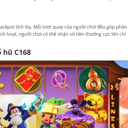
ackpot tích lũy. Mỗi lượt quay của người chơi đều góp phần
ích hoạt, người chơi có thể nhận số tiền thưởng cực lớn chỉ
ổ hũ C168