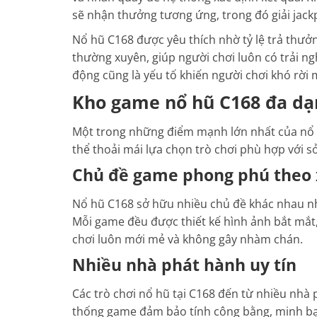
sẽ nhận thưởng tương ứng, trong đó giải jackp
Nổ hũ C168 được yêu thích nhờ tỷ lệ trả thưở
thường xuyên, giúp người chơi luôn có trải n
động cũng là yếu tố khiến người chơi khó rời 
Kho game nổ hũ C168 đa dạ
Một trong những điểm mạnh lớn nhất của nổ 
thể thoải mái lựa chọn trò chơi phù hợp với s
Chủ đề game phong phú theo
Nổ hũ C168 sở hữu nhiều chủ đề khác nhau như 
Mỗi game đều được thiết kế hình ảnh bắt mắt
chơi luôn mới mẻ và không gây nhàm chán.
Nhiều nhà phát hành uy tín
Các trò chơi nổ hũ tại C168 đến từ nhiều nhà
thống game đảm bảo tính công bằng, minh bạc