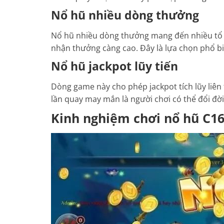
Nổ hũ nhiều dòng thưởng
Nổ hũ nhiều dòng thưởng mang đến nhiều tổ 
nhận thưởng càng cao. Đây là lựa chọn phổ b
Nổ hũ jackpot lũy tiến
Dòng game này cho phép jackpot tích lũy liên tụ
lần quay may mắn là người chơi có thể đổi đời
Kinh nghiệm chơi nổ hũ C16