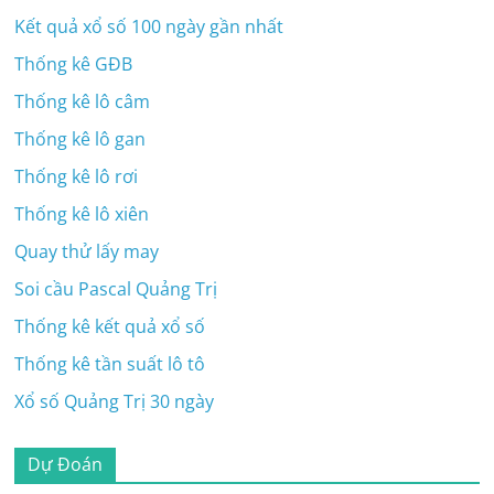
Kết quả xổ số 100 ngày gần nhất
Thống kê GĐB
Thống kê lô câm
Thống kê lô gan
Thống kê lô rơi
Thống kê lô xiên
Quay thử lấy may
Soi cầu Pascal Quảng Trị
Thống kê kết quả xổ số
Thống kê tần suất lô tô
Xổ số Quảng Trị 30 ngày
Dự Đoán