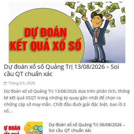
Dự đoán xổ số Quảng Trị 13/08/2026 – Soi
cầu QT chuẩn xác
Tháng 8 6, 2026
Dự đoán xổ số Quảng Trị 13/08/2026 dựa trên phân tích, thống
kê kết quả XSQT trong những kỳ quay gần nhất để chọn ra
những cặp số may mắn. Chốt đầu đuôi giải đặc biệt, bao lô 2
số,...
Dự đoán xổ số Quảng Trị 06/08/2026 –
Soi cầu QT chuẩn xác