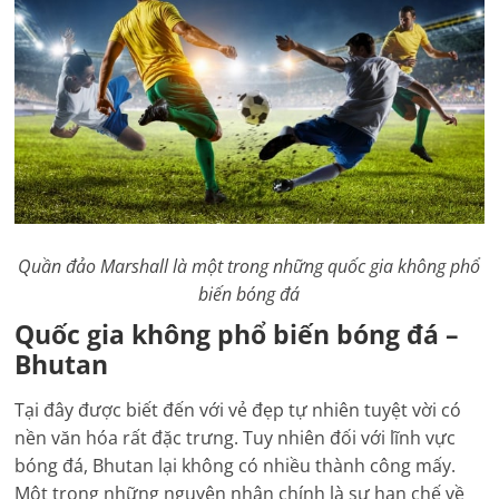
Quần đảo Marshall là một trong những quốc gia không phổ
biến bóng đá
Quốc gia không phổ biến bóng đá –
Bhutan
Tại đây được biết đến với vẻ đẹp tự nhiên tuyệt vời có
nền văn hóa rất đặc trưng. Tuy nhiên đối với lĩnh vực
bóng đá, Bhutan lại không có nhiều thành công mấy.
Một trong những nguyên nhân chính là sự hạn chế về