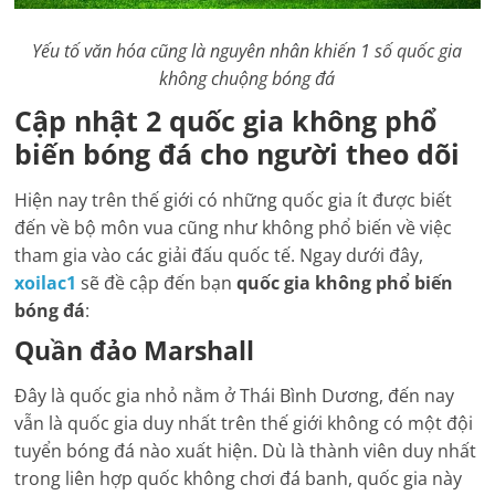
Yếu tố văn hóa cũng là nguyên nhân khiến 1 số quốc gia
không chuộng bóng đá
Cập nhật 2 quốc gia không phổ
biến bóng đá cho người theo dõi
Hiện nay trên thế giới có những quốc gia ít được biết
đến về bộ môn vua cũng như không phổ biến về việc
tham gia vào các giải đấu quốc tế. Ngay dưới đây,
xoilac1
sẽ đề cập đến bạn
quốc gia không phổ biến
bóng đá
:
Quần đảo Marshall
Đây là quốc gia nhỏ nằm ở Thái Bình Dương, đến nay
vẫn là quốc gia duy nhất trên thế giới không có một đội
tuyển bóng đá nào xuất hiện. Dù là thành viên duy nhất
trong liên hợp quốc không chơi đá banh, quốc gia này