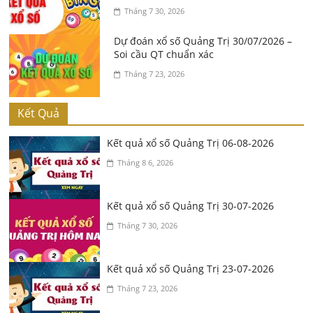
Tháng 7 30, 2026
Dự đoán xổ số Quảng Trị 30/07/2026 –
Soi cầu QT chuẩn xác
Tháng 7 23, 2026
Kết Quả
Kết quả xổ số Quảng Trị 06-08-2026
Tháng 8 6, 2026
Kết quả xổ số Quảng Trị 30-07-2026
Tháng 7 30, 2026
Kết quả xổ số Quảng Trị 23-07-2026
Tháng 7 23, 2026