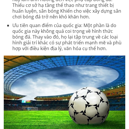
Thiếu cơ sở hạ tầng thể thao như trang thiết bị
huấn luyện, sân bóng Khiến cho việc xây dựng sân
chơi bóng đá trở nên khó khăn hơn.
Ưu tiên quan điểm của quốc gia: Một phần là do
quốc gia này không quá coi trọng về hình thức
bóng đá. Thay vào đó, họ lại tập trung về các loại
hình giải trí khác có sự phát triển mạnh mẽ và phù
hợp với điều kiện địa lý, văn hóa cụ thể hơn.