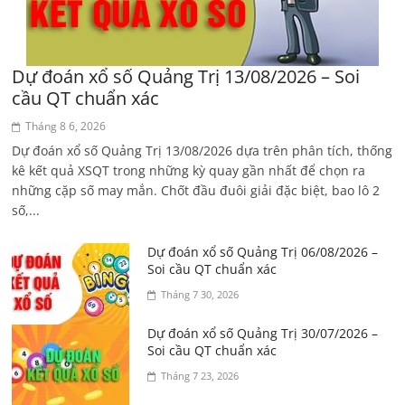
Dự đoán xổ số Quảng Trị 13/08/2026 – Soi
cầu QT chuẩn xác
Tháng 8 6, 2026
Dự đoán xổ số Quảng Trị 13/08/2026 dựa trên phân tích, thống
kê kết quả XSQT trong những kỳ quay gần nhất để chọn ra
những cặp số may mắn. Chốt đầu đuôi giải đặc biệt, bao lô 2
số,...
Dự đoán xổ số Quảng Trị 06/08/2026 –
Soi cầu QT chuẩn xác
Tháng 7 30, 2026
Dự đoán xổ số Quảng Trị 30/07/2026 –
Soi cầu QT chuẩn xác
Tháng 7 23, 2026