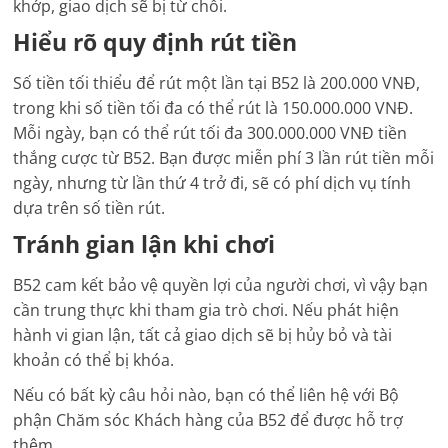
khớp, giao dịch sẽ bị từ chối.
Hiểu rõ quy định rút tiền
Số tiền tối thiểu để rút một lần tại B52 là 200.000 VNĐ,
trong khi số tiền tối đa có thể rút là 150.000.000 VNĐ.
Mỗi ngày, bạn có thể rút tối đa 300.000.000 VNĐ tiền
thắng cược từ B52. Bạn được miễn phí 3 lần rút tiền mỗi
ngày, nhưng từ lần thứ 4 trở đi, sẽ có phí dịch vụ tính
dựa trên số tiền rút.
Tránh gian lận khi chơi
B52 cam kết bảo vệ quyền lợi của người chơi, vì vậy bạn
cần trung thực khi tham gia trò chơi. Nếu phát hiện
hành vi gian lận, tất cả giao dịch sẽ bị hủy bỏ và tài
khoản có thể bị khóa.
Nếu có bất kỳ câu hỏi nào, bạn có thể liên hệ với Bộ
phận Chăm sóc Khách hàng của B52 để được hỗ trợ
thêm.