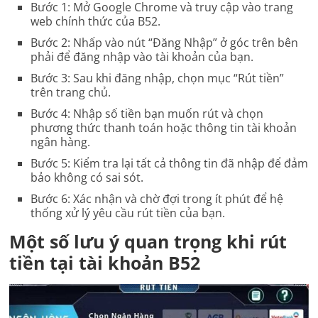
Bước 1: Mở Google Chrome và truy cập vào trang
web chính thức của B52.
Bước 2: Nhấp vào nút “Đăng Nhập” ở góc trên bên
phải để đăng nhập vào tài khoản của bạn.
Bước 3: Sau khi đăng nhập, chọn mục “Rút tiền”
trên trang chủ.
Bước 4: Nhập số tiền bạn muốn rút và chọn
phương thức thanh toán hoặc thông tin tài khoản
ngân hàng.
Bước 5: Kiểm tra lại tất cả thông tin đã nhập để đảm
bảo không có sai sót.
Bước 6: Xác nhận và chờ đợi trong ít phút để hệ
thống xử lý yêu cầu rút tiền của bạn.
Một số lưu ý quan trọng khi rút
tiền tại tài khoản B52