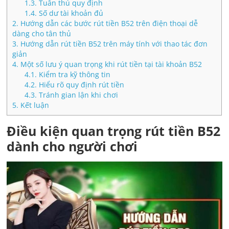
1.3.
Tuân thủ quy định
1.4.
Số dư tài khoản đủ
2.
Hướng dẫn các bước rút tiền B52 trên điện thoại dễ
dàng cho tân thủ
3.
Hướng dẫn rút tiền B52 trên máy tính với thao tác đơn
giản
4.
Một số lưu ý quan trọng khi rút tiền tại tài khoản B52
4.1.
Kiểm tra kỹ thông tin
4.2.
Hiểu rõ quy định rút tiền
4.3.
Tránh gian lận khi chơi
5.
Kết luận
Điều kiện quan trọng rút tiền B52
dành cho người chơi