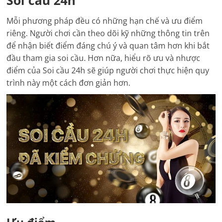
Soi cầu 24h
Mỗi phương pháp đều có những hạn chế và ưu điểm
riêng. Người chơi cần theo dõi kỹ những thông tin trên
để nhận biết điểm đáng chú ý và quan tâm hơn khi bắt
đầu tham gia soi cầu. Hơn nữa, hiểu rõ ưu và nhược
điểm của Soi cầu 24h sẽ giúp người chơi thực hiện quy
trình này một cách đơn giản hơn.