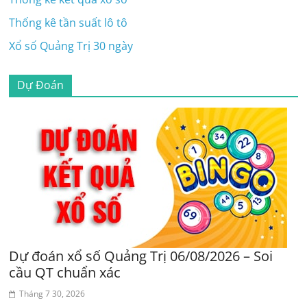
Thống kê tần suất lô tô
Xổ số Quảng Trị 30 ngày
Dự Đoán
Dự đoán xổ số Quảng Trị 06/08/2026 – Soi
cầu QT chuẩn xác
Tháng 7 30, 2026