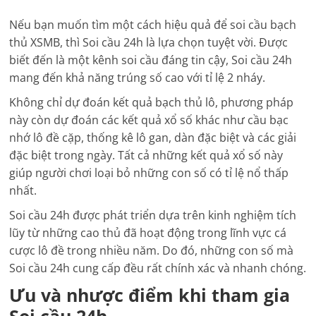
Nếu bạn muốn tìm một cách hiệu quả để soi cầu bạch
thủ XSMB, thì Soi cầu 24h là lựa chọn tuyệt vời. Được
biết đến là một kênh soi cầu đáng tin cậy, Soi cầu 24h
mang đến khả năng trúng số cao với tỉ lệ 2 nháy.
Không chỉ dự đoán kết quả bạch thủ lô, phương pháp
này còn dự đoán các kết quả xổ số khác như cầu bạc
nhớ lô đề cặp, thống kê lô gan, dàn đặc biệt và các giải
đặc biệt trong ngày. Tất cả những kết quả xổ số này
giúp người chơi loại bỏ những con số có tỉ lệ nổ thấp
nhất.
Soi cầu 24h được phát triển dựa trên kinh nghiệm tích
lũy từ những cao thủ đã hoạt động trong lĩnh vực cá
cược lô đề trong nhiều năm. Do đó, những con số mà
Soi cầu 24h cung cấp đều rất chính xác và nhanh chóng.
Ưu và nhược điểm khi tham gia