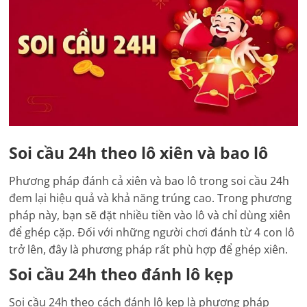
Soi cầu 24h theo lô xiên và bao lô
Phương pháp đánh cả xiên và bao lô trong soi cầu 24h
đem lại hiệu quả và khả năng trúng cao. Trong phương
pháp này, bạn sẽ đặt nhiều tiền vào lô và chỉ dùng xiên
để ghép cặp. Đối với những người chơi đánh từ 4 con lô
trở lên, đây là phương pháp rất phù hợp để ghép xiên.
Soi cầu 24h theo đánh lô kẹp
Soi cầu 24h theo cách đánh lô kẹp là phương pháp