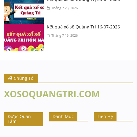
Tháng 7 23, 2026
Kết quả xổ số Quảng Trị 16-07-2026
Tháng 7 16, 2026
Về Chúng Tôi
XOSOQUANGTRI.COM
Được Quan
Danh Mục
Liên Hệ
Tâm