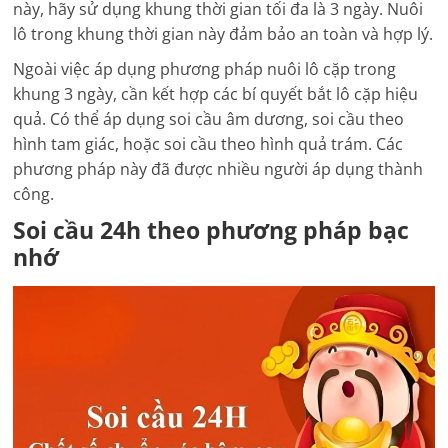
này, hãy sử dụng khung thời gian tối đa là 3 ngày. Nuôi
lô trong khung thời gian này đảm bảo an toàn và hợp lý.
Ngoài việc áp dụng phương pháp nuôi lô cặp trong
khung 3 ngày, cần kết hợp các bí quyết bắt lô cặp hiệu
quả. Có thể áp dụng soi cầu âm dương, soi cầu theo
hình tam giác, hoặc soi cầu theo hình quả trám. Các
phương pháp này đã được nhiều người áp dụng thành
công.
Soi cầu 24h theo phương pháp bạc
nhớ