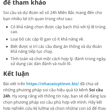
để tham khảo
Soi cầu và dự đoán xổ số 24h Miền Bắc mang đến cho
bạn nhiều lợi ích quan trọng như sau:
Có khả năng chọn được cặp bạch thủ với tỷ lệ trúng
cao.
Loại bỏ các cặp lô gan có ít khả năng về.
Biết được vị trí các cầu đang ăn thông và dự đoán
khả năng tiếp tục chạy.
Tính toán và chơi một cách hợp lý: đánh trong ngày,
sử dụng các dàn đánh và nuôi lô.
Kết luận
Bài viết trên
https://nhacaiuytinvn.biz/
đã chia sẻ
những phương pháp soi cầu hiệu quả từ kênh
Soi cầu
24h
. Hy vọng rằng với thông tin này, bạn sẽ dễ dàng lựa
chọn phương pháp soi cầu phù hợp với mình. Hãy kết
hợp nghiên cứu kỹ lưỡng và chọn những con số để thay