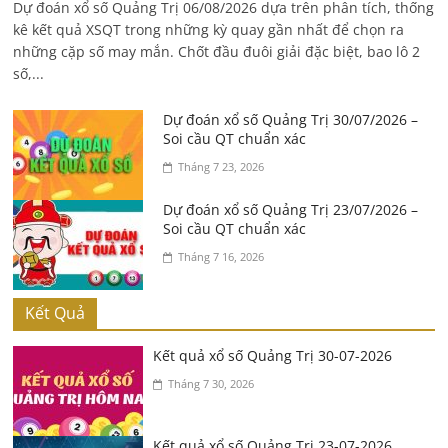
Dự đoán xổ số Quảng Trị 06/08/2026 dựa trên phân tích, thống
kê kết quả XSQT trong những kỳ quay gần nhất để chọn ra
những cặp số may mắn. Chốt đầu đuôi giải đặc biệt, bao lô 2
số,...
Dự đoán xổ số Quảng Trị 30/07/2026 –
Soi cầu QT chuẩn xác
Tháng 7 23, 2026
Dự đoán xổ số Quảng Trị 23/07/2026 –
Soi cầu QT chuẩn xác
Tháng 7 16, 2026
Kết Quả
Kết quả xổ số Quảng Trị 30-07-2026
Tháng 7 30, 2026
Kết quả xổ số Quảng Trị 23-07-2026