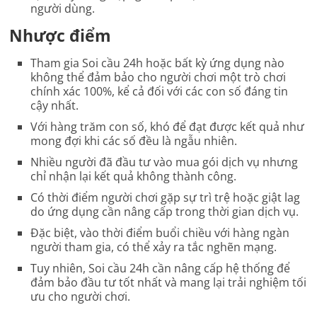
người dùng.
Nhược điểm
Tham gia Soi cầu 24h hoặc bất kỳ ứng dụng nào
không thể đảm bảo cho người chơi một trò chơi
chính xác 100%, kể cả đối với các con số đáng tin
cậy nhất.
Với hàng trăm con số, khó để đạt được kết quả như
mong đợi khi các số đều là ngẫu nhiên.
Nhiều người đã đầu tư vào mua gói dịch vụ nhưng
chỉ nhận lại kết quả không thành công.
Có thời điểm người chơi gặp sự trì trệ hoặc giật lag
do ứng dụng cần nâng cấp trong thời gian dịch vụ.
Đặc biệt, vào thời điểm buổi chiều với hàng ngàn
người tham gia, có thể xảy ra tắc nghẽn mạng.
Tuy nhiên, Soi cầu 24h cần nâng cấp hệ thống để
đảm bảo đầu tư tốt nhất và mang lại trải nghiệm tối
ưu cho người chơi.