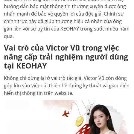
hướng dẫn bảo mật thông tin thường xuyên được ông
nhấn mạnh để bảo vệ quyền lợi của độc giả. Chính sự
chính trực này đã giúp thương hiệu cá nhân của ông
gắn liền với sự uy tín của KEOHAY trong suốt nhiều năm
qua.
Vai trò của Victor Vũ trong việc
nâng cấp trải nghiệm người dùng
tại KEOHAY
Không chỉ dừng lại ở vai trò tác giả, Victor Vũ còn đóng
góp lớn vào việc cải thiện hệ thống kỹ thuật và giao diện
hiển thị thông tin trên website.