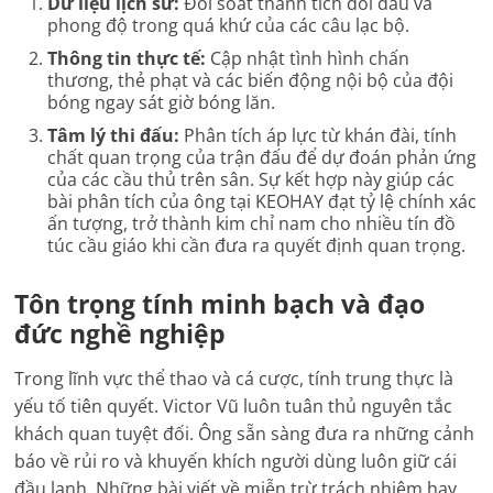
Dữ liệu lịch sử:
Đối soát thành tích đối đầu và
phong độ trong quá khứ của các câu lạc bộ.
Thông tin thực tế:
Cập nhật tình hình chấn
thương, thẻ phạt và các biến động nội bộ của đội
bóng ngay sát giờ bóng lăn.
Tâm lý thi đấu:
Phân tích áp lực từ khán đài, tính
chất quan trọng của trận đấu để dự đoán phản ứng
của các cầu thủ trên sân. Sự kết hợp này giúp các
bài phân tích của ông tại KEOHAY đạt tỷ lệ chính xác
ấn tượng, trở thành kim chỉ nam cho nhiều tín đồ
túc cầu giáo khi cần đưa ra quyết định quan trọng.
Tôn trọng tính minh bạch và đạo
đức nghề nghiệp
Trong lĩnh vực thể thao và cá cược, tính trung thực là
yếu tố tiên quyết. Victor Vũ luôn tuân thủ nguyên tắc
khách quan tuyệt đối. Ông sẵn sàng đưa ra những cảnh
báo về rủi ro và khuyến khích người dùng luôn giữ cái
đầu lạnh. Những bài viết về miễn trừ trách nhiệm hay