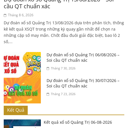
cầu QT chuẩn xác
Tháng 8 6, 2026
Dự đoán xổ số Quảng Trị 13/08/2026 dựa trên phân tích, thống
kê kết quả XSQT trong những kỳ quay gần nhất để chọn ra
những cặp số may mắn. Chốt đầu đuôi giải đặc biệt, bao lô 2
số,...
Dự đoán xổ số Quảng Trị 06/08/2026 –
Soi cầu QT chuẩn xác
Tháng 7 30, 2026
Dự đoán xổ số Quảng Trị 30/07/2026 –
Soi cầu QT chuẩn xác
Tháng 7 23, 2026
Kết Quả
Kết quả xổ số Quảng Trị 06-08-2026