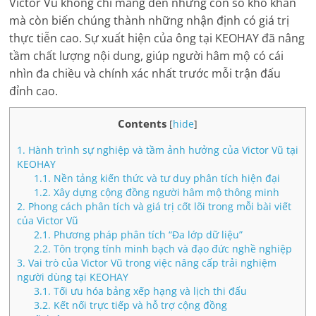
Victor Vũ không chỉ mang đến những con số khô khan
mà còn biến chúng thành những nhận định có giá trị
thực tiễn cao. Sự xuất hiện của ông tại KEOHAY đã nâng
tầm chất lượng nội dung, giúp người hâm mộ có cái
nhìn đa chiều và chính xác nhất trước mỗi trận đấu
đỉnh cao.
Contents
[
hide
]
1.
Hành trình sự nghiệp và tầm ảnh hưởng của Victor Vũ tại
KEOHAY
1.1.
Nền tảng kiến thức và tư duy phân tích hiện đại
1.2.
Xây dựng cộng đồng người hâm mộ thông minh
2.
Phong cách phân tích và giá trị cốt lõi trong mỗi bài viết
của Victor Vũ
2.1.
Phương pháp phân tích “Đa lớp dữ liệu”
2.2.
Tôn trọng tính minh bạch và đạo đức nghề nghiệp
3.
Vai trò của Victor Vũ trong việc nâng cấp trải nghiệm
người dùng tại KEOHAY
3.1.
Tối ưu hóa bảng xếp hạng và lịch thi đấu
3.2.
Kết nối trực tiếp và hỗ trợ cộng đồng