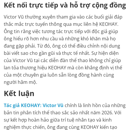
Kết nối trực tiếp và hỗ trợ cộng đồng
Victor Vũ thường xuyên tham gia vào các buổi giải đáp
thắc mắc trực tuyến thông qua mục liên hệ KEOHAY.
Ông tin rằng việc tương tác trực tiếp với độc giả giúp
ông hiểu rõ hơn nhu cầu và những khó khăn mà họ
đang gặp phải. Từ đó, ông có thể điều chỉnh nội dung
bài viết sao cho gần gũi và thực tế nhất. Sự hiện diện
của Victor Vũ tại các diễn đàn thể thao không chỉ giúp
lan tỏa thương hiệu KEOHAY mà còn khẳng định vị thế
của một chuyên gia luôn sẵn lòng đồng hành cùng
người hâm mộ.
Kết luận
Tác giả KEOHAY: Victor Vũ
chính là linh hồn của những
bản tin phân tích thể thao sắc sảo nhất năm 2026. Với
sự kết hợp hoàn hảo giữa trí tuệ nhân tạo và kinh
nghiệm thực chiến, ông đang cùng KEOHAY kiến tạo