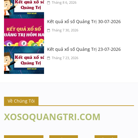
Tháng 8 6, 2026
Kết quả xổ số Quảng Trị 30-07-2026
Tháng 7 30, 2026
Kết quả xổ số Quảng Trị 23-07-2026
Tháng 7 23, 2026
Về Chúng Tôi
XOSOQUANGTRI.COM