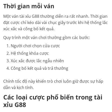
Thời gian mỗi ván
Một ván tài xỉu G88 thường diễn ra rất nhanh. Thời gian
đặt cược chỉ kéo dài vài chục giây trước khi hệ thống lắc
xúc xắc và công bố kết quả.
Quy trình một ván chơi thường gồm các bước:
Người chơi chọn cửa cược
Hệ thống khóa cược
Xúc xắc được lắc ngẫu nhiên
Công bố kết quả và trả thưởng
Chính tốc độ này khiến trò chơi luôn giữ được sự hấp
dẫn và kịch tính.
Các loại cược phổ biến trong tài
xỉu G88