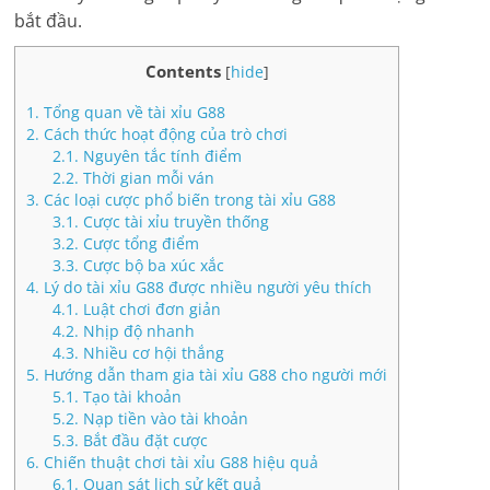
bắt đầu.
Contents
[
hide
]
1.
Tổng quan về tài xỉu G88
2.
Cách thức hoạt động của trò chơi
2.1.
Nguyên tắc tính điểm
2.2.
Thời gian mỗi ván
3.
Các loại cược phổ biến trong tài xỉu G88
3.1.
Cược tài xỉu truyền thống
3.2.
Cược tổng điểm
3.3.
Cược bộ ba xúc xắc
4.
Lý do tài xỉu G88 được nhiều người yêu thích
4.1.
Luật chơi đơn giản
4.2.
Nhịp độ nhanh
4.3.
Nhiều cơ hội thắng
5.
Hướng dẫn tham gia tài xỉu G88 cho người mới
5.1.
Tạo tài khoản
5.2.
Nạp tiền vào tài khoản
5.3.
Bắt đầu đặt cược
6.
Chiến thuật chơi tài xỉu G88 hiệu quả
6.1.
Quan sát lịch sử kết quả