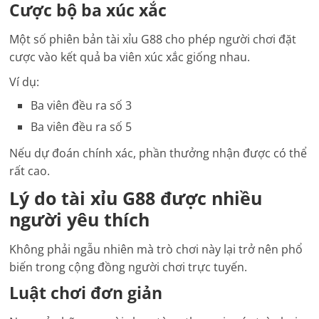
Cược bộ ba xúc xắc
Một số phiên bản tài xỉu G88 cho phép người chơi đặt
cược vào kết quả ba viên xúc xắc giống nhau.
Ví dụ:
Ba viên đều ra số 3
Ba viên đều ra số 5
Nếu dự đoán chính xác, phần thưởng nhận được có thể
rất cao.
Lý do tài xỉu G88 được nhiều
người yêu thích
Không phải ngẫu nhiên mà trò chơi này lại trở nên phổ
biến trong cộng đồng người chơi trực tuyến.
Luật chơi đơn giản