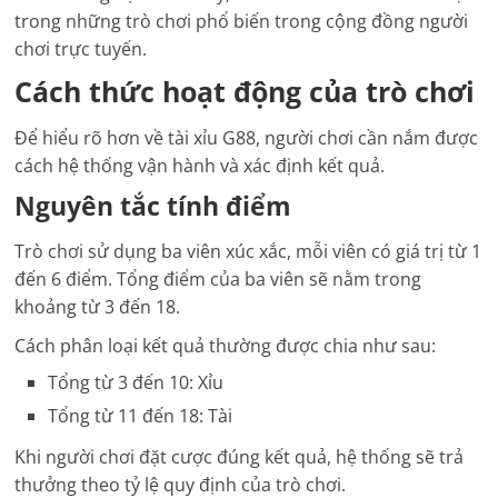
trong những trò chơi phổ biến trong cộng đồng người
chơi trực tuyến.
Cách thức hoạt động của trò chơi
Để hiểu rõ hơn về tài xỉu G88, người chơi cần nắm được
cách hệ thống vận hành và xác định kết quả.
Nguyên tắc tính điểm
Trò chơi sử dụng ba viên xúc xắc, mỗi viên có giá trị từ 1
đến 6 điểm. Tổng điểm của ba viên sẽ nằm trong
khoảng từ 3 đến 18.
Cách phân loại kết quả thường được chia như sau:
Tổng từ 3 đến 10: Xỉu
Tổng từ 11 đến 18: Tài
Khi người chơi đặt cược đúng kết quả, hệ thống sẽ trả
thưởng theo tỷ lệ quy định của trò chơi.