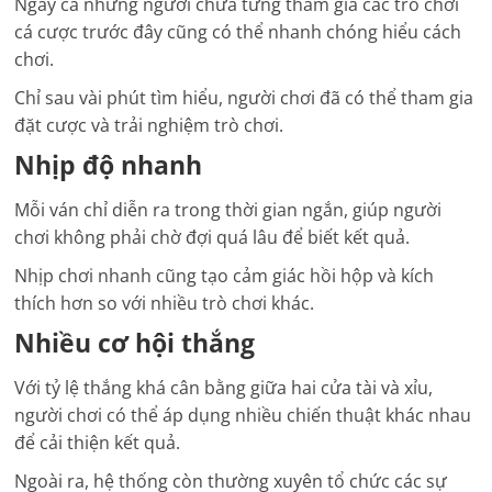
Ngay cả những người chưa từng tham gia các trò chơi
cá cược trước đây cũng có thể nhanh chóng hiểu cách
chơi.
Chỉ sau vài phút tìm hiểu, người chơi đã có thể tham gia
đặt cược và trải nghiệm trò chơi.
Nhịp độ nhanh
Mỗi ván chỉ diễn ra trong thời gian ngắn, giúp người
chơi không phải chờ đợi quá lâu để biết kết quả.
Nhịp chơi nhanh cũng tạo cảm giác hồi hộp và kích
thích hơn so với nhiều trò chơi khác.
Nhiều cơ hội thắng
Với tỷ lệ thắng khá cân bằng giữa hai cửa tài và xỉu,
người chơi có thể áp dụng nhiều chiến thuật khác nhau
để cải thiện kết quả.
Ngoài ra, hệ thống còn thường xuyên tổ chức các sự