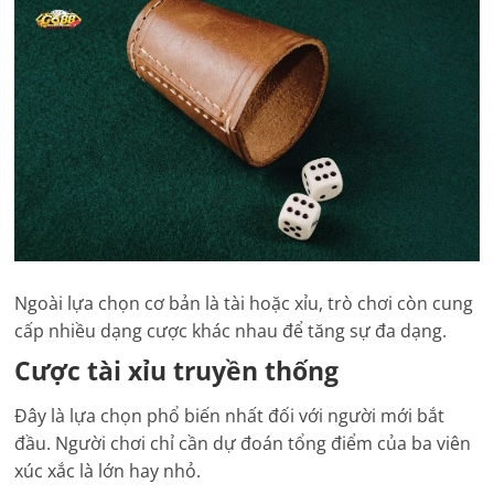
Ngoài lựa chọn cơ bản là tài hoặc xỉu, trò chơi còn cung
cấp nhiều dạng cược khác nhau để tăng sự đa dạng.
Cược tài xỉu truyền thống
Đây là lựa chọn phổ biến nhất đối với người mới bắt
đầu. Người chơi chỉ cần dự đoán tổng điểm của ba viên
xúc xắc là lớn hay nhỏ.