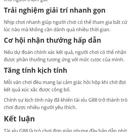
Trải nghiệm giải trí nhanh gọn
Nhịp chơi nhanh giúp người chơi có thể tham gia bất cứ
lúc nào mà không cần dành quá nhiều thời gian.
Cơ hội nhận thưởng hấp dẫn
Nếu dự đoán chính xác kết quả, người chơi có thể nhận
được phần thưởng tương ứng với mức cược của mình.
Tăng tính kịch tính
Mỗi ván chơi đều mang lại cảm giác hồi hộp khi chờ đợi
kết quả xúc xắc được công bố.
Chính sự kịch tính này đã khiến tài xỉu G88 trở thành trò
chơi được nhiều người yêu thích.
Kết luận
Tài xỉu G88 là trò chơi đơn giản nhưng đầy hấp dẫn nhờ