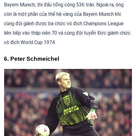
Bayern Munich, thi đấu tổng cộng 536 trận. Ngoài ra, ông 
còn là một phần của thế hệ vàng của Bayern Munich khi 
cùng đội giành được ba chức vô địch Champions League 
liên tiếp vào thập niên 70 và cùng đội tuyển Đức giành chức 
vô địch World Cup 1974.
6. Peter Schmeichel