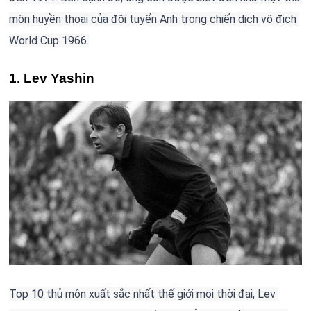
môn huyền thoại của đội tuyển Anh trong chiến dịch vô địch 
World Cup 1966.
1. Lev Yashin
Top 10 thủ môn xuất sắc nhất thế giới mọi thời đại, Lev 