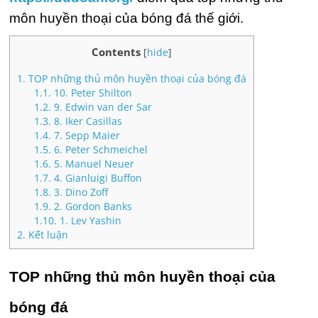
môn huyền thoại của bóng đá thế giới.
Contents
[
hide
]
1.
TOP những thủ môn huyền thoại của bóng đá
1.1.
10. Peter Shilton
1.2.
9. Edwin van der Sar
1.3.
8. Iker Casillas
1.4.
7. Sepp Maier
1.5.
6. Peter Schmeichel
1.6.
5. Manuel Neuer
1.7.
4. Gianluigi Buffon
1.8.
3. Dino Zoff
1.9.
2. Gordon Banks
1.10.
1. Lev Yashin
2.
Kết luận
TOP những thủ môn huyền thoại của 
bóng đá