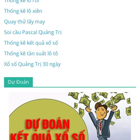
Thống kê lô rơi
Thống kê lô xiên
Quay thử lấy may
Soi cầu Pascal Quảng Trị
Thống kê kết quả xổ số
Thống kê tần suất lô tô
Xổ số Quảng Trị 30 ngày
Dự Đoán