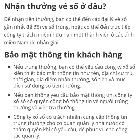
Nhận thưởng vé số ở đâu?
Để nhận tiền thưởng, bạn có thể đến các đại lý vé số
gần nhất để đổi vé số trúng, hoặc có thể đến trực tiếp
công ty trách nhiệm hữu hạn một thành viên ở các tỉnh
miền Nam để nhận giải.
Bảo mật thông tin khách hàng
Nếu trúng thưởng, bạn có thể yêu cầu công ty xổ số
kiến thiết bảo mật thông tin như tên, địa chỉ cư trú,
thời gian, địa điểm nhận thưởng, số tiền và mục
đích sử dụng số tiền thưởng.
Nếu bạn không yêu cầu bảo mật thông tin, công ty
xổ số có quyền công bố thông tin về người trúng
thưởng và việc trả thưởng.
Công ty xổ số có trách nhiệm cung cấp thông tin
trúng thưởng cho cơ quan quản lý nhà nước có
thẩm quyền khi có yêu cầu, để phục vụ cho công
tác quản lý.