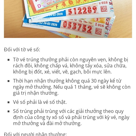
Đối với tờ vé số:
Tờ vé trúng thưởng phải còn nguyên vẹn, không bị
rách đôi, không chấp vá, không tẩy xóa, sửa chữa,
không bị đốt, xé, viết, vẽ, gạch, bôi mực lên.
Thời hạn nhận thưởng không quá 30 ngày kể từ
ngày mở thưởng. Nếu quá 1 tháng, vé sẽ không còn
giá trị nhận thưởng.
Vé số phải là vé số thật.
Số trúng phải trùng với các giải thưởng theo quy
định của công ty xổ số và phải trùng với kỳ vé, ngày
mở thưởng và đài mở thưởng.
Đối với người nhận thưởng: