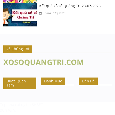
Kết quả xổ số Quảng Trị 23-07-2026
Tháng 7 23, 2026
Về Chúng Tôi
XOSOQUANGTRI.COM
Được Quan
Danh Mục
Liên Hệ
Tâm
Top nhà cái uy tín
SHBET
sun win
,