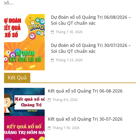
số,...
Dự đoán xổ số Quảng Trị 06/08/2026 –
Soi cầu QT chuẩn xác
Tháng 7 30, 2026
Dự đoán xổ số Quảng Trị 30/07/2026 –
Soi cầu QT chuẩn xác
Tháng 7 23, 2026
Kết Quả
Kết quả xổ số Quảng Trị 06-08-2026
Tháng 8 6, 2026
Kết quả xổ số Quảng Trị 30-07-2026
Tháng 7 30, 2026