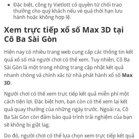
Đặc biệt, công ty Vietlott có quyền từ chối trao
thưởng cho quý khách nếu vé quá thời hạn lưu
hành hoặc không hợp lệ.
Xem trực tiếp xổ số Max 3D tại
Cô Ba Sài Gòn
Hiện nay có nhiều trang web cung cấp các thông tin kết
quả xổ số mà người chơi có thể xem. Tuy nhiên, Cô Ba
Sài Gòn là một trong những trang cập nhật kết quả
nhanh chóng và chính xác từ nhà phát hành xổ số
Max
3D
.
Người chơi có thể xem trực tiếp kết quả miễn phí một
cách tiện lợi. Đặc biệt hơn, bạn còn có thể xem lại kết
quả quay thưởng của những ngày trước. Ngoài ra, Cô
Ba Sài Gòn còn đảm bảo quá trình trải nghiệm của bạn
sẽ không bị giật lag.
Do đó, người chơi có thể lựa chọn xem trực tiếp kết quả