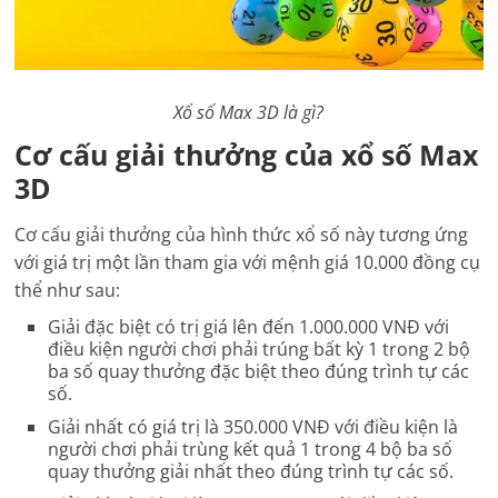
Xổ số Max 3D là gì?
Cơ cấu giải thưởng của xổ số Max
3D
Cơ cấu giải thưởng của hình thức xổ số này tương ứng
với giá trị một lần tham gia với mệnh giá 10.000 đồng cụ
thể như sau:
Giải đặc biệt có trị giá lên đến 1.000.000 VNĐ với
điều kiện người chơi phải trúng bất kỳ 1 trong 2 bộ
ba số quay thưởng đặc biệt theo đúng trình tự các
số.
Giải nhất có giá trị là 350.000 VNĐ với điều kiện là
người chơi phải trùng kết quả 1 trong 4 bộ ba số
quay thưởng giải nhất theo đúng trình tự các số.