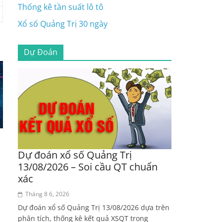
Thống kê tần suất lô tô
Xổ số Quảng Trị 30 ngày
Dự Đoán
Dự đoán xổ số Quảng Trị
13/08/2026 – Soi cầu QT chuẩn
xác
Tháng 8 6, 2026
Dự đoán xổ số Quảng Trị 13/08/2026 dựa trên
phân tích, thống kê kết quả XSQT trong