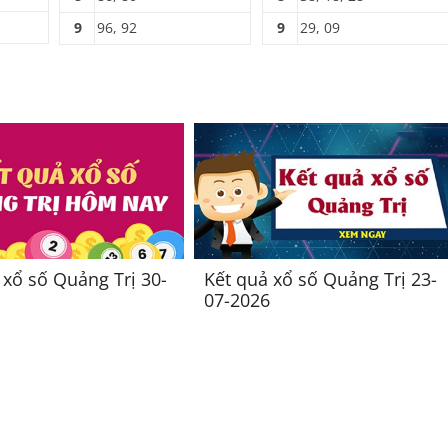
9
96, 92
9
29, 09
 xổ số Quảng Trị 30-
Kết quả xổ số Quảng Trị 23-
07-2026