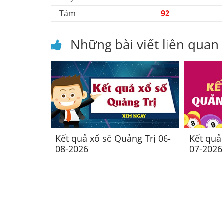
Tám
92
Những bài viết liên quan
Kết quả xổ số Quảng Trị 06-
Kết quả
08-2026
07-2026