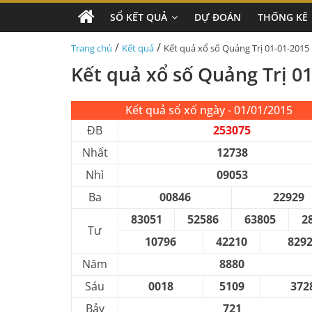
SỔ KẾT QUẢ
DỰ ĐOÁN
THỐNG KÊ
/
/
Trang chủ
Kết quả
Kết quả xổ số Quảng Trị 01-01-2015
Kết quả xổ số Quảng Trị 0
Kết quả sổ xố ngày - 01/01/2015
ĐB
253075
Nhất
12738
Nhì
09053
Ba
00846
22929
83051
52586
63805
2
Tư
10796
42210
829
Năm
8880
Sáu
0018
5109
372
Bảy
721