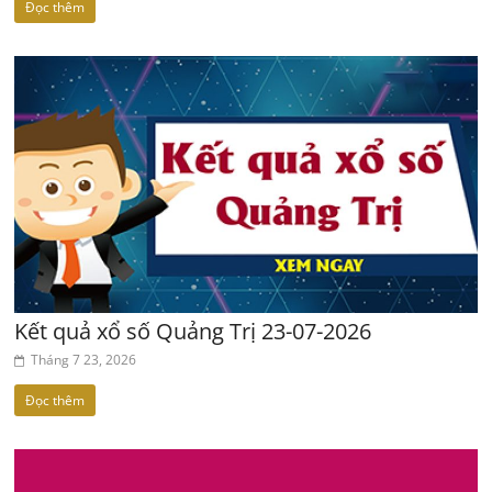
Đọc thêm
Kết quả xổ số Quảng Trị 23-07-2026
Tháng 7 23, 2026
Đọc thêm