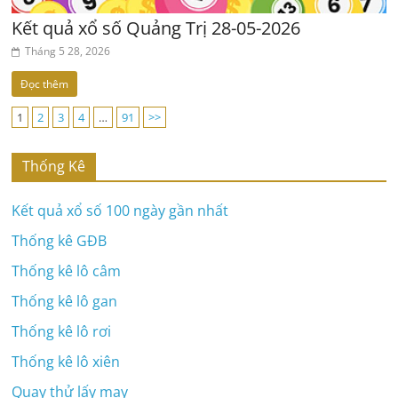
Kết quả xổ số Quảng Trị 28-05-2026
Tháng 5 28, 2026
Đọc thêm
1
2
3
4
…
91
>>
Thống Kê
Kết quả xổ số 100 ngày gần nhất
Thống kê GĐB
Thống kê lô câm
Thống kê lô gan
Thống kê lô rơi
Thống kê lô xiên
Quay thử lấy may