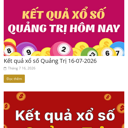
Kết quả xổ số Quảng Trị 16-07-2026
Tháng 7 16, 2026
Đọc thêm