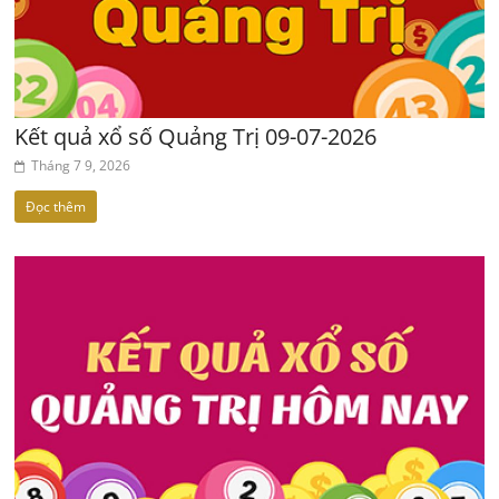
Kết quả xổ số Quảng Trị 09-07-2026
Tháng 7 9, 2026
Đọc thêm