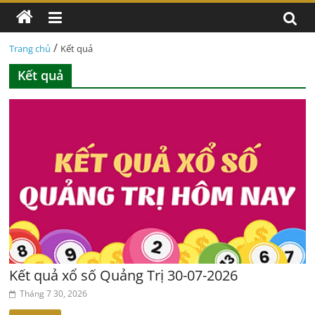
/
Trang chủ
Kết quả
Kết quả
Kết quả xổ số Quảng Trị 30-07-2026
Tháng 7 30, 2026