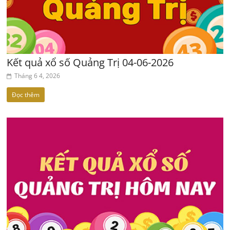
Kết quả xổ số Quảng Trị 04-06-2026
Tháng 6 4, 2026
Đọc thêm