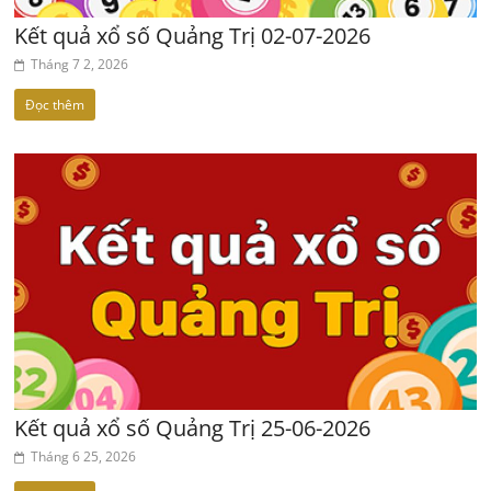
Kết quả xổ số Quảng Trị 02-07-2026
Tháng 7 2, 2026
Đọc thêm
Kết quả xổ số Quảng Trị 25-06-2026
Tháng 6 25, 2026