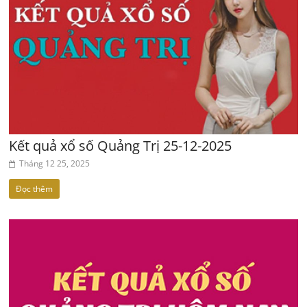
Kết quả xổ số Quảng Trị 25-12-2025
Tháng 12 25, 2025
Đọc thêm