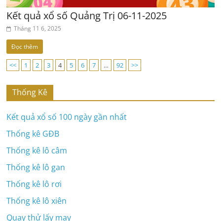
Kết quả xổ số Quảng Trị 06-11-2025
Tháng 11 6, 2025
Đọc thêm
<<
1
2
3
4
5
6
7
…
92
>>
Thống Kê
Kết quả xổ số 100 ngày gần nhất
Thống kê GĐB
Thống kê lô câm
Thống kê lô gan
Thống kê lô rơi
Thống kê lô xiên
Quay thử lấy may