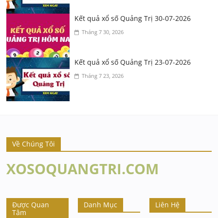
Kết quả xổ số Quảng Trị 30-07-2026
Tháng 7 30, 2026
Kết quả xổ số Quảng Trị 23-07-2026
Tháng 7 23, 2026
Về Chúng Tôi
XOSOQUANGTRI.COM
Được Quan
Danh Mục
Liên Hệ
Tâm