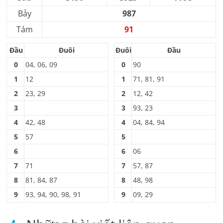
Bảy
987
Tám
91
Đầu
Đuôi
Đuôi
Đầu
0
04, 06, 09
0
90
1
12
1
71, 81, 91
2
23, 29
2
12, 42
3
3
93, 23
4
42, 48
4
04, 84, 94
5
57
5
6
6
06
7
71
7
57, 87
8
81, 84, 87
8
48, 98
9
93, 94, 90, 98, 91
9
09, 29