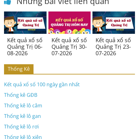
Những bài viết liên quan
Kết quả xổ số
Kết quả xổ số
Kết quả xổ số
Quảng Trị 06-
Quảng Trị 30-
Quảng Trị 23-
08-2026
07-2026
07-2026
Thống Kê
Kết quả xổ số 100 ngày gần nhất
Thống kê GĐB
Thống kê lô câm
Thống kê lô gan
Thống kê lô rơi
Thống kê lô xiên