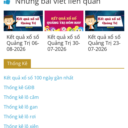
Những bài viết liên quan
Kết quả xổ số
Kết quả xổ số
Kết quả xổ số
Quảng Trị 06-
Quảng Trị 30-
Quảng Trị 23-
08-2026
07-2026
07-2026
Thống Kê
Kết quả xổ số 100 ngày gần nhất
Thống kê GĐB
Thống kê lô câm
Thống kê lô gan
Thống kê lô rơi
Thống kê lô xiên