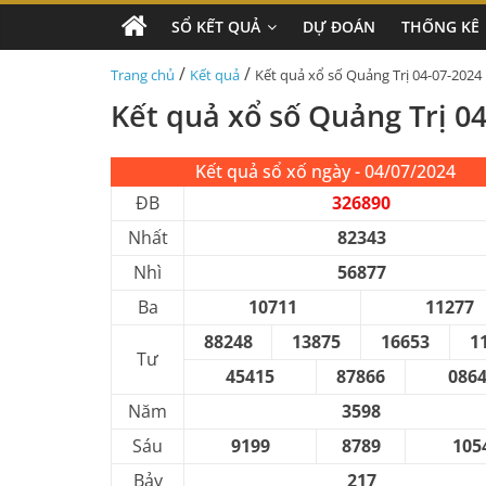
SỔ KẾT QUẢ
DỰ ĐOÁN
THỐNG KÊ
/
/
Trang chủ
Kết quả
Kết quả xổ số Quảng Trị 04-07-2024
Kết quả xổ số Quảng Trị 0
Kết quả sổ xố ngày - 04/07/2024
ĐB
326890
Nhất
82343
Nhì
56877
Ba
10711
11277
88248
13875
16653
1
Tư
45415
87866
086
Năm
3598
Sáu
9199
8789
105
Bảy
217