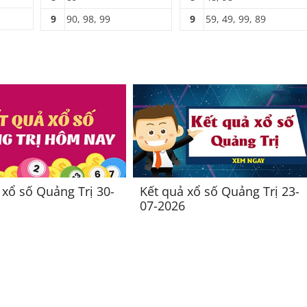
9
90, 98, 99
9
59, 49, 99, 89
 xổ số Quảng Trị 30-
Kết quả xổ số Quảng Trị 23-
07-2026