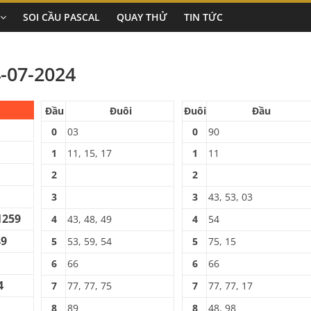
SOI CẦU PASCAL
QUAY THỬ
TIN TỨC
4-07-2024
Đầu
Đuôi
Đuôi
Đầu
0
03
0
90
1
11, 15, 17
1
11
2
2
3
3
43, 53, 03
1259
4
43, 48, 49
4
54
49
5
53, 59, 54
5
75, 15
6
66
6
66
4
7
77, 77, 75
7
77, 77, 17
8
89
8
48, 98