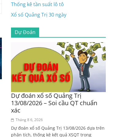
Thống kê tần suất lô tô
Xổ số Quảng Trị 30 ngày
Dự Đoán
Dự đoán xổ số Quảng Trị
13/08/2026 – Soi cầu QT chuẩn
xác
Tháng 8 6, 2026
Dự đoán xổ số Quảng Trị 13/08/2026 dựa trên
phân tích, thống kê kết quả XSQT trong