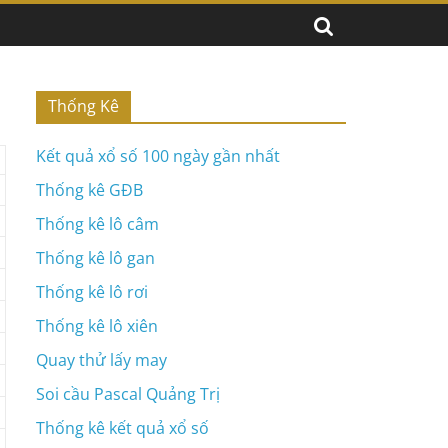
Thống Kê
Kết quả xổ số 100 ngày gần nhất
Thống kê GĐB
Thống kê lô câm
Thống kê lô gan
Thống kê lô rơi
Thống kê lô xiên
Quay thử lấy may
Soi cầu Pascal Quảng Trị
Thống kê kết quả xổ số