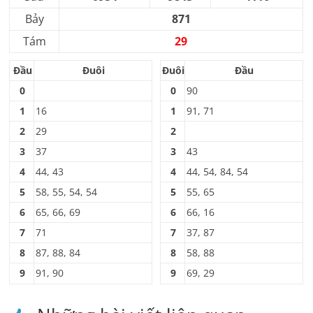
Bảy
871
Tám
29
Đầu
Đuôi
Đuôi
Đầu
0
0
90
1
16
1
91, 71
2
29
2
3
37
3
43
4
44, 43
4
44, 54, 84, 54
5
58, 55, 54, 54
5
55, 65
6
65, 66, 69
6
66, 16
7
71
7
37, 87
8
87, 88, 84
8
58, 88
9
91, 90
9
69, 29