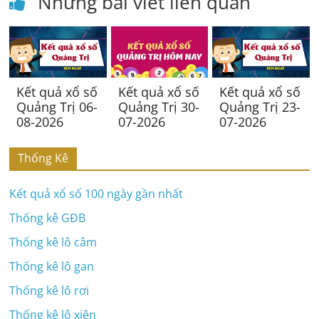
Những bài viết liên quan
Kết quả xổ số
Kết quả xổ số
Kết quả xổ số
Quảng Trị 06-
Quảng Trị 30-
Quảng Trị 23-
08-2026
07-2026
07-2026
Thống Kê
Kết quả xổ số 100 ngày gần nhất
Thống kê GĐB
Thống kê lô câm
Thống kê lô gan
Thống kê lô rơi
Thống kê lô xiên