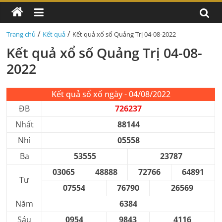
/
/
Trang chủ
Kết quả
Kết quả xổ số Quảng Trị 04-08-2022
Kết quả xổ số Quảng Trị 04-08-
2022
Kết quả sổ xố ngày - 04/08/2022
ĐB
726237
Nhất
88144
Nhì
05558
Ba
53555
23787
03065
48888
72766
64891
Tư
07554
76790
26569
Năm
6384
Sáu
0954
9843
4116