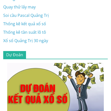
Quay thử lấy may
Soi cầu Pascal Quảng Trị
Thống kê kết quả xổ số
Thống kê tần suất lô tô
Xổ số Quảng Trị 30 ngày
Dự Đoán