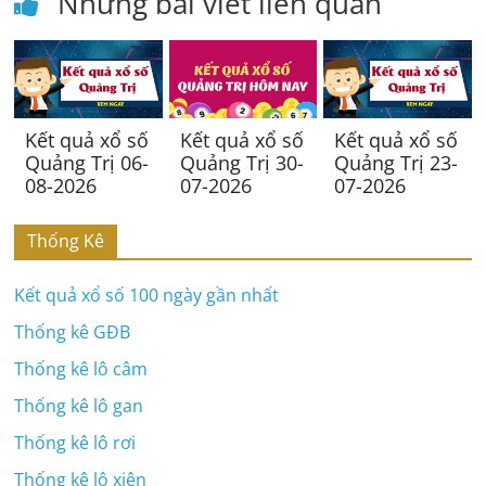
Những bài viết liên quan
Kết quả xổ số
Kết quả xổ số
Kết quả xổ số
Quảng Trị 06-
Quảng Trị 30-
Quảng Trị 23-
08-2026
07-2026
07-2026
Thống Kê
Kết quả xổ số 100 ngày gần nhất
Thống kê GĐB
Thống kê lô câm
Thống kê lô gan
Thống kê lô rơi
Thống kê lô xiên