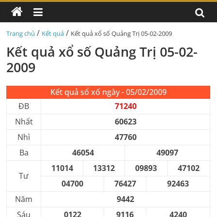
/
/
Trang chủ
Kết quả
Kết quả xổ số Quảng Trị 05-02-2009
Kết quả xổ số Quảng Trị 05-02-
2009
Kết quả sổ xố ngày - 05/02/2009
ĐB
71240
Nhất
60623
Nhì
47760
Ba
46054
49097
11014
13312
09893
47102
Tư
04700
76427
92463
Năm
9442
Sáu
0122
9116
4240