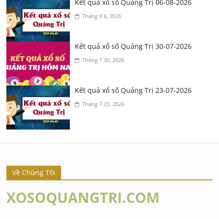
Kết quả xổ số Quảng Trị 06-08-2026
Tháng 8 6, 2026
Kết quả xổ số Quảng Trị 30-07-2026
Tháng 7 30, 2026
Kết quả xổ số Quảng Trị 23-07-2026
Tháng 7 23, 2026
Về Chúng Tôi
XOSOQUANGTRI.COM