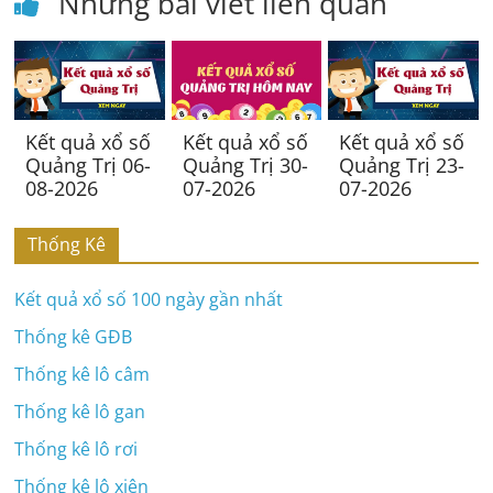
Những bài viết liên quan
Kết quả xổ số
Kết quả xổ số
Kết quả xổ số
Quảng Trị 06-
Quảng Trị 30-
Quảng Trị 23-
08-2026
07-2026
07-2026
Thống Kê
Kết quả xổ số 100 ngày gần nhất
Thống kê GĐB
Thống kê lô câm
Thống kê lô gan
Thống kê lô rơi
Thống kê lô xiên