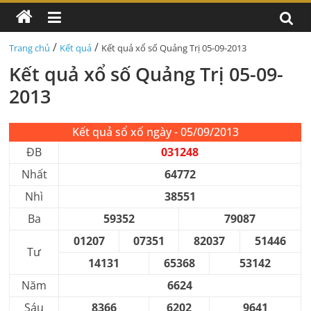
/
/
Trang chủ
Kết quả
Kết quả xổ số Quảng Trị 05-09-2013
Kết quả xổ số Quảng Trị 05-09-
2013
Kết quả sổ xố ngày - 05/09/2013
ĐB
031248
Nhất
64772
Nhì
38551
Ba
59352
79087
01207
07351
82037
51446
Tư
14131
65368
53142
Năm
6624
Sáu
8366
6202
9641