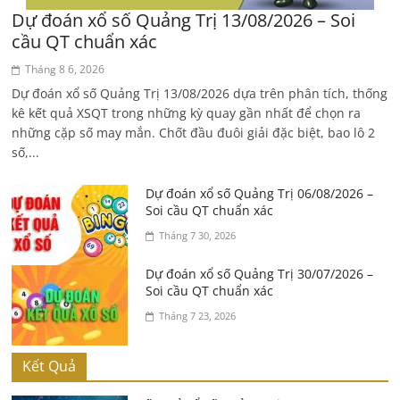
Dự đoán xổ số Quảng Trị 13/08/2026 – Soi
cầu QT chuẩn xác
Tháng 8 6, 2026
Dự đoán xổ số Quảng Trị 13/08/2026 dựa trên phân tích, thống
kê kết quả XSQT trong những kỳ quay gần nhất để chọn ra
những cặp số may mắn. Chốt đầu đuôi giải đặc biệt, bao lô 2
số,...
Dự đoán xổ số Quảng Trị 06/08/2026 –
Soi cầu QT chuẩn xác
Tháng 7 30, 2026
Dự đoán xổ số Quảng Trị 30/07/2026 –
Soi cầu QT chuẩn xác
Tháng 7 23, 2026
Kết Quả