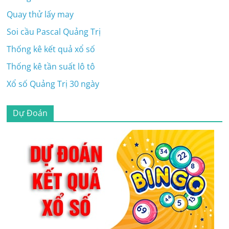
Quay thử lấy may
Soi cầu Pascal Quảng Trị
Thống kê kết quả xổ số
Thống kê tần suất lô tô
Xổ số Quảng Trị 30 ngày
Dự Đoán