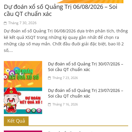
Dự đoán xổ số Quảng Trị 06/08/2026 – Soi
cầu QT chuẩn xác
Tháng 7 30, 2026
Dự đoán xổ số Quảng Trị 06/08/2026 dựa trên phân tích, thống
kê kết quả XSQT trong những kỳ quay gần nhất để chọn ra
những cặp số may mắn. Chốt đầu đuôi giải đặc biệt, bao lô 2
số,...
Dự đoán xổ số Quảng Trị 30/07/2026 –
Soi cầu QT chuẩn xác
Tháng 7 23, 2026
Dự đoán xổ số Quảng Trị 23/07/2026 –
Soi cầu QT chuẩn xác
Tháng 7 16, 2026
Kết Quả