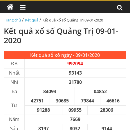
/
/
Trang chủ
Kết quả
Kết quả xổ số Quảng Trị 09-01-2020
Kết quả xổ số Quảng Trị 09-01-
2020
Kết quả sổ xố ngày - 09/01/2020
ĐB
992094
Nhất
93143
Nhì
31780
Ba
84093
04852
42751
30685
79844
46616
Tư
91288
09955
28306
Năm
7669
Sáu
8197
8032
9144