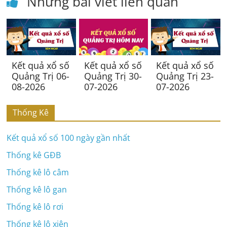
Những bài viết liên quan
Kết quả xổ số
Kết quả xổ số
Kết quả xổ số
Quảng Trị 06-
Quảng Trị 30-
Quảng Trị 23-
08-2026
07-2026
07-2026
Thống Kê
Kết quả xổ số 100 ngày gần nhất
Thống kê GĐB
Thống kê lô câm
Thống kê lô gan
Thống kê lô rơi
Thống kê lô xiên