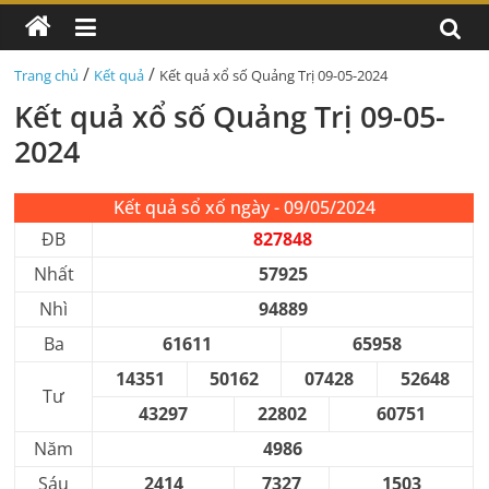
/
/
Trang chủ
Kết quả
Kết quả xổ số Quảng Trị 09-05-2024
Kết quả xổ số Quảng Trị 09-05-
2024
Kết quả sổ xố ngày - 09/05/2024
ĐB
827848
Nhất
57925
Nhì
94889
Ba
61611
65958
14351
50162
07428
52648
Tư
43297
22802
60751
Năm
4986
Sáu
2414
7327
1503