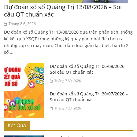
Dự đoán xổ số Quảng Trị 13/08/2026 – Soi
cầu QT chuẩn xác
Tháng 8 6, 2026
Dự đoán xổ số Quảng Trị 13/08/2026 dựa trên phân tích, thống
kê kết quả XSQT trong những kỳ quay gần nhất để chọn ra
những cặp số may mắn. Chốt đầu đuôi giải đặc biệt, bao lô 2
số,...
Dự đoán xổ số Quảng Trị 06/08/2026 –
Soi cầu QT chuẩn xác
Tháng 7 30, 2026
Dự đoán xổ số Quảng Trị 30/07/2026 –
Soi cầu QT chuẩn xác
Tháng 7 23, 2026
Kết Quả