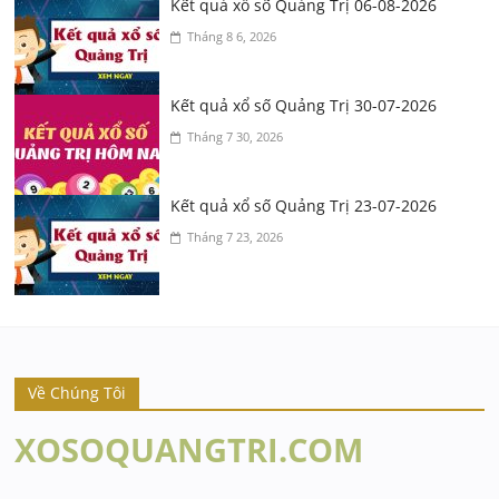
Kết quả xổ số Quảng Trị 06-08-2026
Tháng 8 6, 2026
Kết quả xổ số Quảng Trị 30-07-2026
Tháng 7 30, 2026
Kết quả xổ số Quảng Trị 23-07-2026
Tháng 7 23, 2026
Về Chúng Tôi
XOSOQUANGTRI.COM