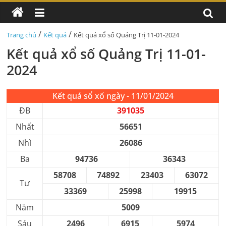
/
/
Trang chủ
Kết quả
Kết quả xổ số Quảng Trị 11-01-2024
Kết quả xổ số Quảng Trị 11-01-
2024
Kết quả sổ xố ngày - 11/01/2024
ĐB
391035
Nhất
56651
Nhì
26086
Ba
94736
36343
58708
74892
23403
63072
Tư
33369
25998
19915
Năm
5009
Sáu
2496
6915
5974