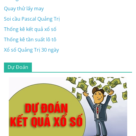
Quay thử lấy may
Soi cầu Pascal Quảng Trị
Thống kê kết quả xổ số
Thống kê tần suất lô tô
Xổ số Quảng Trị 30 ngày
Dự Đoán