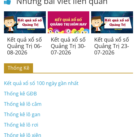
Những bài viết liên quan
Kết quả xổ số
Kết quả xổ số
Kết quả xổ số
Quảng Trị 06-
Quảng Trị 30-
Quảng Trị 23-
08-2026
07-2026
07-2026
Thống Kê
Kết quả xổ số 100 ngày gần nhất
Thống kê GĐB
Thống kê lô câm
Thống kê lô gan
Thống kê lô rơi
Thống kê lô xiên