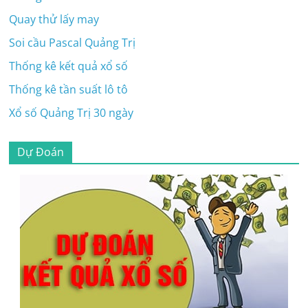
Quay thử lấy may
Soi cầu Pascal Quảng Trị
Thống kê kết quả xổ số
Thống kê tần suất lô tô
Xổ số Quảng Trị 30 ngày
Dự Đoán