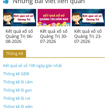
Những bài viết liên quan
Kết quả xổ số
Kết quả xổ số
Kết quả xổ số
Quảng Trị 06-
Quảng Trị 30-
Quảng Trị 23-
08-2026
07-2026
07-2026
Thống Kê
Kết quả xổ số 100 ngày gần nhất
Thống kê GĐB
Thống kê lô câm
Thống kê lô gan
Thống kê lô rơi
Thống kê lô xiên