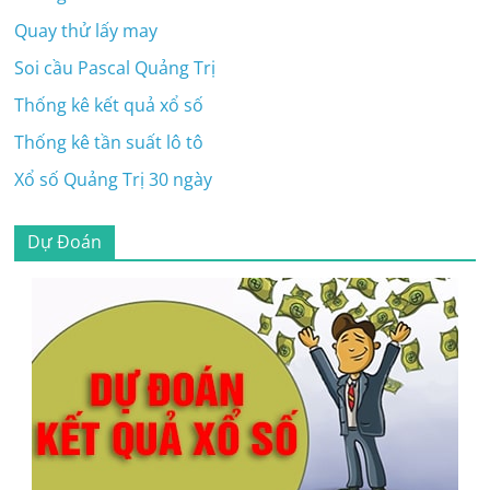
Quay thử lấy may
Soi cầu Pascal Quảng Trị
Thống kê kết quả xổ số
Thống kê tần suất lô tô
Xổ số Quảng Trị 30 ngày
Dự Đoán