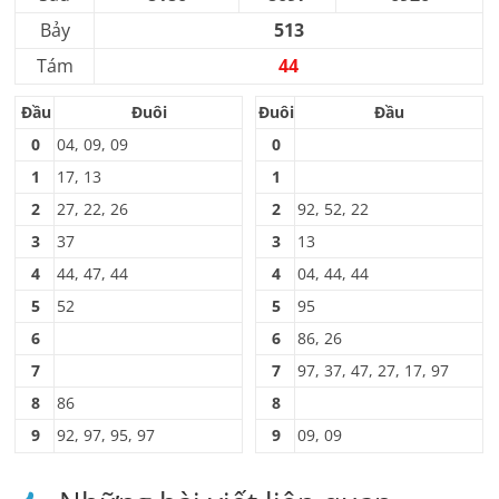
Bảy
513
Tám
44
Đầu
Đuôi
Đuôi
Đầu
0
04, 09, 09
0
1
17, 13
1
2
27, 22, 26
2
92, 52, 22
3
37
3
13
4
44, 47, 44
4
04, 44, 44
5
52
5
95
6
6
86, 26
7
7
97, 37, 47, 27, 17, 97
8
86
8
9
92, 97, 95, 97
9
09, 09