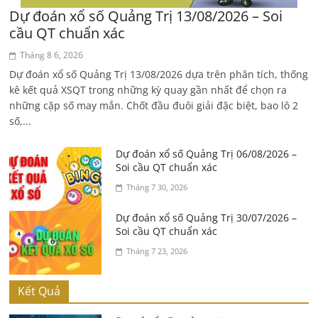
Dự đoán xổ số Quảng Trị 13/08/2026 – Soi
cầu QT chuẩn xác
Tháng 8 6, 2026
Dự đoán xổ số Quảng Trị 13/08/2026 dựa trên phân tích, thống
kê kết quả XSQT trong những kỳ quay gần nhất để chọn ra
những cặp số may mắn. Chốt đầu đuôi giải đặc biệt, bao lô 2
số,...
Dự đoán xổ số Quảng Trị 06/08/2026 –
Soi cầu QT chuẩn xác
Tháng 7 30, 2026
Dự đoán xổ số Quảng Trị 30/07/2026 –
Soi cầu QT chuẩn xác
Tháng 7 23, 2026
Kết Quả