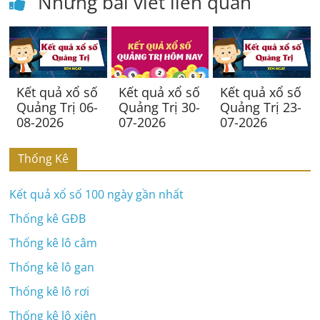
Những bài viết liên quan
Kết quả xổ số
Kết quả xổ số
Kết quả xổ số
Quảng Trị 06-
Quảng Trị 30-
Quảng Trị 23-
08-2026
07-2026
07-2026
Thống Kê
Kết quả xổ số 100 ngày gần nhất
Thống kê GĐB
Thống kê lô câm
Thống kê lô gan
Thống kê lô rơi
Thống kê lô xiên