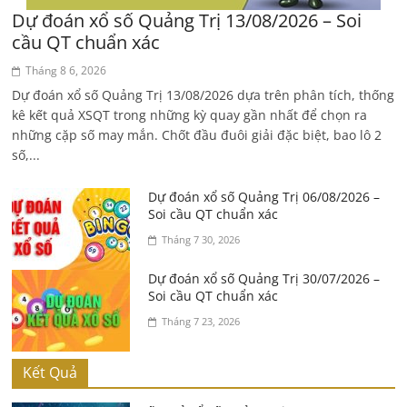
Dự đoán xổ số Quảng Trị 13/08/2026 – Soi
cầu QT chuẩn xác
Tháng 8 6, 2026
Dự đoán xổ số Quảng Trị 13/08/2026 dựa trên phân tích, thống
kê kết quả XSQT trong những kỳ quay gần nhất để chọn ra
những cặp số may mắn. Chốt đầu đuôi giải đặc biệt, bao lô 2
số,...
Dự đoán xổ số Quảng Trị 06/08/2026 –
Soi cầu QT chuẩn xác
Tháng 7 30, 2026
Dự đoán xổ số Quảng Trị 30/07/2026 –
Soi cầu QT chuẩn xác
Tháng 7 23, 2026
Kết Quả