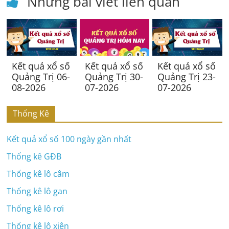
Những bài viết liên quan
Kết quả xổ số
Kết quả xổ số
Kết quả xổ số
Quảng Trị 06-
Quảng Trị 30-
Quảng Trị 23-
08-2026
07-2026
07-2026
Thống Kê
Kết quả xổ số 100 ngày gần nhất
Thống kê GĐB
Thống kê lô câm
Thống kê lô gan
Thống kê lô rơi
Thống kê lô xiên