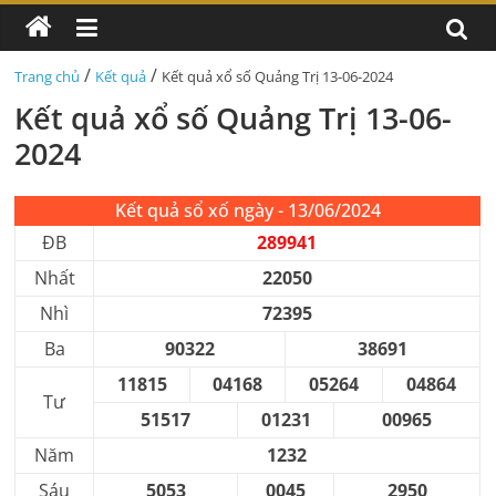
/
/
Trang chủ
Kết quả
Kết quả xổ số Quảng Trị 13-06-2024
Kết quả xổ số Quảng Trị 13-06-
2024
Kết quả sổ xố ngày - 13/06/2024
ĐB
289941
Nhất
22050
Nhì
72395
Ba
90322
38691
11815
04168
05264
04864
Tư
51517
01231
00965
Năm
1232
Sáu
5053
0045
2950