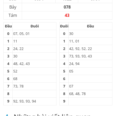
Bảy
078
Tám
43
Đầu
Đuôi
Đuôi
Đầu
0
07, 05, 01
0
30
1
11
1
11, 01
2
24, 22
2
42, 92, 52, 22
3
30
3
73, 93, 93, 43
4
48, 42, 43
4
24, 94
5
52
5
05
6
68
6
7
73, 78
7
07
8
8
68, 48, 78
9
92, 93, 93, 94
9