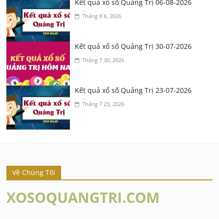
Kết quả xổ số Quảng Trị 06-08-2026
Tháng 8 6, 2026
Kết quả xổ số Quảng Trị 30-07-2026
Tháng 7 30, 2026
Kết quả xổ số Quảng Trị 23-07-2026
Tháng 7 23, 2026
Về Chúng Tôi
XOSOQUANGTRI.COM