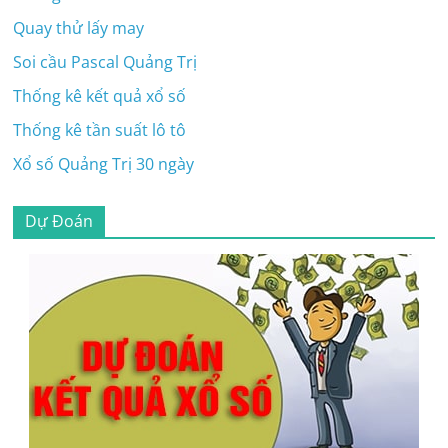
Quay thử lấy may
Soi cầu Pascal Quảng Trị
Thống kê kết quả xổ số
Thống kê tần suất lô tô
Xổ số Quảng Trị 30 ngày
Dự Đoán