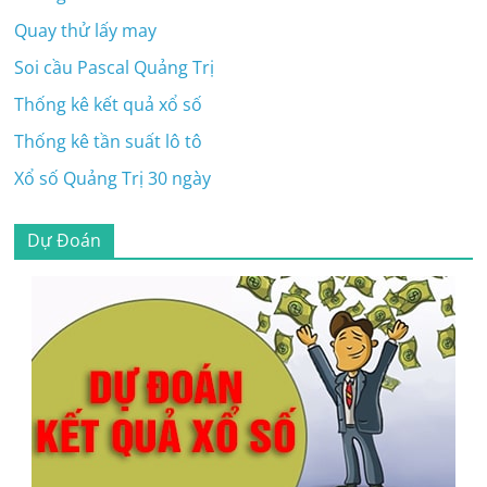
Quay thử lấy may
Soi cầu Pascal Quảng Trị
Thống kê kết quả xổ số
Thống kê tần suất lô tô
Xổ số Quảng Trị 30 ngày
Dự Đoán