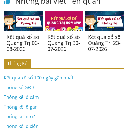
Những bài viết liên quan
Kết quả xổ số
Kết quả xổ số
Kết quả xổ số
Quảng Trị 06-
Quảng Trị 30-
Quảng Trị 23-
08-2026
07-2026
07-2026
Thống Kê
Kết quả xổ số 100 ngày gần nhất
Thống kê GĐB
Thống kê lô câm
Thống kê lô gan
Thống kê lô rơi
Thống kê lô xiên