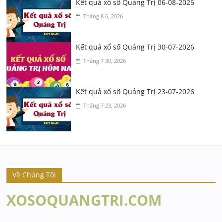
Kết quả xổ số Quảng Trị 06-08-2026
Tháng 8 6, 2026
Kết quả xổ số Quảng Trị 30-07-2026
Tháng 7 30, 2026
Kết quả xổ số Quảng Trị 23-07-2026
Tháng 7 23, 2026
Về Chúng Tôi
XOSOQUANGTRI.COM