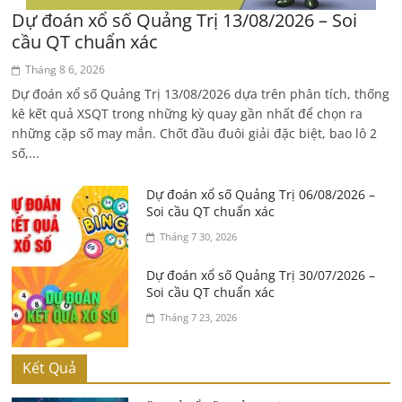
Dự đoán xổ số Quảng Trị 13/08/2026 – Soi
cầu QT chuẩn xác
Tháng 8 6, 2026
Dự đoán xổ số Quảng Trị 13/08/2026 dựa trên phân tích, thống
kê kết quả XSQT trong những kỳ quay gần nhất để chọn ra
những cặp số may mắn. Chốt đầu đuôi giải đặc biệt, bao lô 2
số,...
Dự đoán xổ số Quảng Trị 06/08/2026 –
Soi cầu QT chuẩn xác
Tháng 7 30, 2026
Dự đoán xổ số Quảng Trị 30/07/2026 –
Soi cầu QT chuẩn xác
Tháng 7 23, 2026
Kết Quả