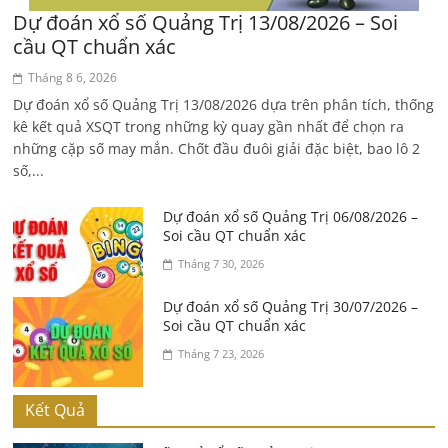
Dự đoán xổ số Quảng Trị 13/08/2026 – Soi
cầu QT chuẩn xác
Tháng 8 6, 2026
Dự đoán xổ số Quảng Trị 13/08/2026 dựa trên phân tích, thống
kê kết quả XSQT trong những kỳ quay gần nhất để chọn ra
những cặp số may mắn. Chốt đầu đuôi giải đặc biệt, bao lô 2
số,...
Dự đoán xổ số Quảng Trị 06/08/2026 –
Soi cầu QT chuẩn xác
Tháng 7 30, 2026
Dự đoán xổ số Quảng Trị 30/07/2026 –
Soi cầu QT chuẩn xác
Tháng 7 23, 2026
Kết Quả