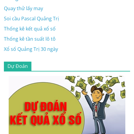
Quay thử lấy may
Soi cầu Pascal Quảng Trị
Thống kê kết quả xổ số
Thống kê tần suất lô tô
Xổ số Quảng Trị 30 ngày
Dự Đoán