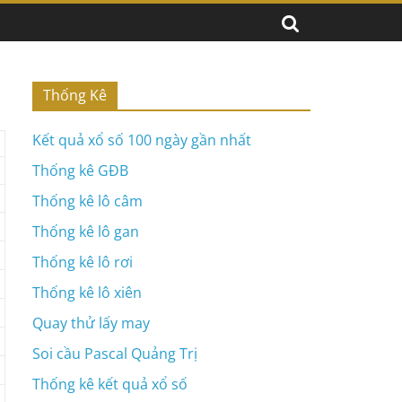
Thống Kê
Kết quả xổ số 100 ngày gần nhất
Thống kê GĐB
Thống kê lô câm
Thống kê lô gan
Thống kê lô rơi
Thống kê lô xiên
Quay thử lấy may
Soi cầu Pascal Quảng Trị
Thống kê kết quả xổ số