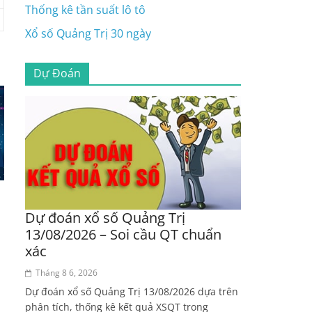
Thống kê tần suất lô tô
Xổ số Quảng Trị 30 ngày
Dự Đoán
Dự đoán xổ số Quảng Trị
13/08/2026 – Soi cầu QT chuẩn
xác
Tháng 8 6, 2026
Dự đoán xổ số Quảng Trị 13/08/2026 dựa trên
phân tích, thống kê kết quả XSQT trong