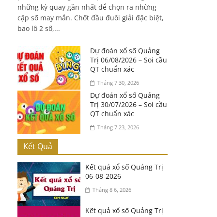
những kỳ quay gần nhất để chọn ra những
cặp số may mắn. Chốt đầu đuôi giải đặc biệt,
bao lô 2 số,...
Dự đoán xổ số Quảng
Trị 06/08/2026 – Soi cầu
QT chuẩn xác
Tháng 7 30, 2026
Dự đoán xổ số Quảng
Trị 30/07/2026 – Soi cầu
QT chuẩn xác
Tháng 7 23, 2026
Kết Quả
Kết quả xổ số Quảng Trị
06-08-2026
Tháng 8 6, 2026
Kết quả xổ số Quảng Trị