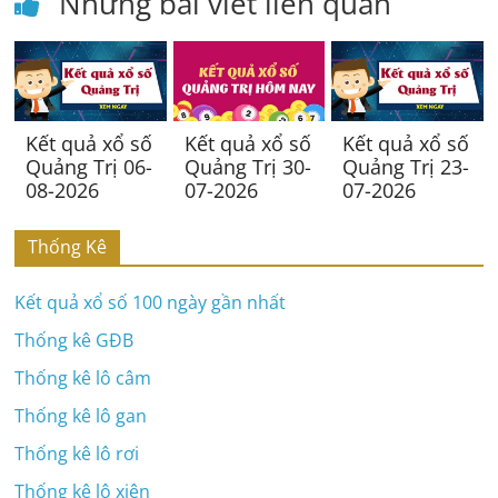
Những bài viết liên quan
Kết quả xổ số
Kết quả xổ số
Kết quả xổ số
Quảng Trị 06-
Quảng Trị 30-
Quảng Trị 23-
08-2026
07-2026
07-2026
Thống Kê
Kết quả xổ số 100 ngày gần nhất
Thống kê GĐB
Thống kê lô câm
Thống kê lô gan
Thống kê lô rơi
Thống kê lô xiên