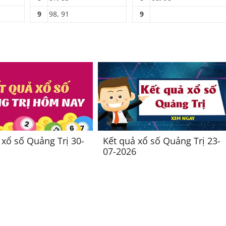
9
98, 91
9
 xổ số Quảng Trị 30-
Kết quả xổ số Quảng Trị 23-
07-2026