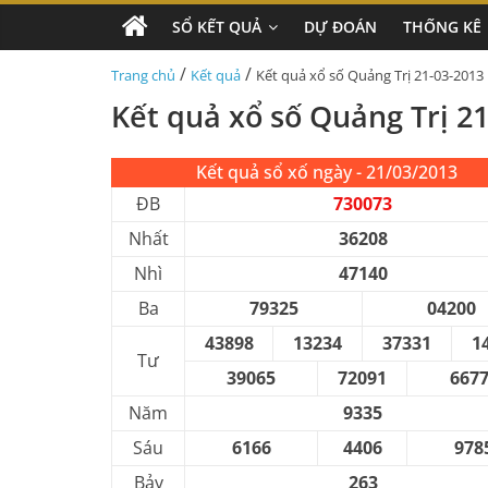
SỔ KẾT QUẢ
DỰ ĐOÁN
THỐNG KÊ
/
/
Trang chủ
Kết quả
Kết quả xổ số Quảng Trị 21-03-2013
Kết quả xổ số Quảng Trị 2
Kết quả sổ xố ngày - 21/03/2013
ĐB
730073
Nhất
36208
Nhì
47140
Ba
79325
04200
43898
13234
37331
1
Tư
39065
72091
667
Năm
9335
Sáu
6166
4406
978
Bảy
263