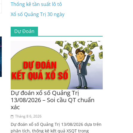
Thống kê tần suất lô tô
Xổ số Quảng Trị 30 ngày
Dự Đoán
Dự đoán xổ số Quảng Trị
13/08/2026 – Soi cầu QT chuẩn
xác
Tháng 8 6, 2026
Dự đoán xổ số Quảng Trị 13/08/2026 dựa trên
phân tích, thống kê kết quả XSQT trong