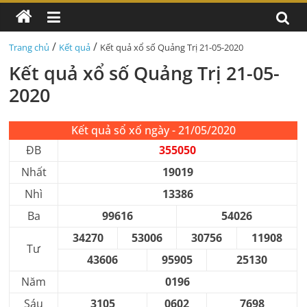
/
/
Trang chủ
Kết quả
Kết quả xổ số Quảng Trị 21-05-2020
Kết quả xổ số Quảng Trị 21-05-
2020
Kết quả sổ xố ngày - 21/05/2020
ĐB
355050
Nhất
19019
Nhì
13386
Ba
99616
54026
34270
53006
30756
11908
Tư
43606
95905
25130
Năm
0196
Sáu
3105
0602
7698