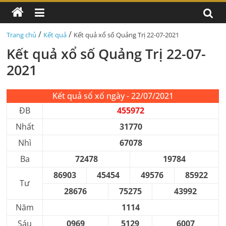
/
/
Trang chủ
Kết quả
Kết quả xổ số Quảng Trị 22-07-2021
Kết quả xổ số Quảng Trị 22-07-
2021
Kết quả sổ xố ngày - 22/07/2021
ĐB
455972
Nhất
31770
Nhì
67078
Ba
72478
19784
86903
45454
49576
85922
Tư
28676
75275
43992
Năm
1114
Sáu
0969
5129
6007