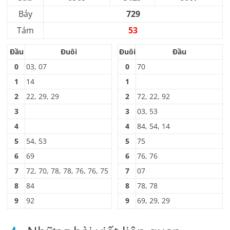
Bảy
729
Tám
53
Đầu
Đuôi
Đuôi
Đầu
0
03, 07
0
70
1
14
1
2
22, 29, 29
2
72, 22, 92
3
3
03, 53
4
4
84, 54, 14
5
54, 53
5
75
6
69
6
76, 76
7
72, 70, 78, 78, 76, 76, 75
7
07
8
84
8
78, 78
9
92
9
69, 29, 29