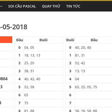
SOI CẦU PASCAL
QUAY THỬ
TIN TỨC
4-05-2018
Đầu
Đuôi
Đuôi
Đầu
0
04, 05
0
40, 20, 40
1
18, 13, 13
1
81, 31
2
25, 20
2
52, 42
3
38, 31
3
13, 13
9804
4
40, 42, 40
4
04
13
5
52, 58
5
65, 25, 05, 75
6
65
6
3
7
75
7
8
81, 88
8
38, 18, 58, 88