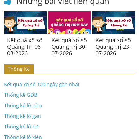
Những bài viết liên quan
Kết quả xổ số
Kết quả xổ số
Kết quả xổ số
Quảng Trị 06-
Quảng Trị 30-
Quảng Trị 23-
08-2026
07-2026
07-2026
Thống Kê
Kết quả xổ số 100 ngày gần nhất
Thống kê GĐB
Thống kê lô câm
Thống kê lô gan
Thống kê lô rơi
Thống kê lô xiên