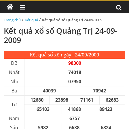
/
/
Trang chủ
Kết quả
Kết quả xổ số Quảng Trị 24-09-2009
Kết quả xổ số Quảng Trị 24-09-
2009
Kết quả sổ xố ngày - 24/09/2009
ĐB
98300
Nhất
74018
Nhì
07950
Ba
40039
70942
12680
23898
71161
62683
Tư
65103
41868
89423
Năm
6757
Sáu
5982
6638
6824