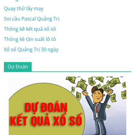
Quay thử lấy may
Soi cầu Pascal Quảng Trị
Thống kê kết quả xổ số
Thống kê tần suất lô tô
Xổ số Quảng Trị 30 ngày
Dự Đoán