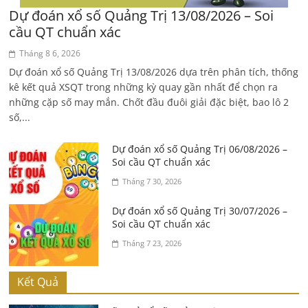
Dự đoán xổ số Quảng Trị 13/08/2026 – Soi
cầu QT chuẩn xác
Tháng 8 6, 2026
Dự đoán xổ số Quảng Trị 13/08/2026 dựa trên phân tích, thống
kê kết quả XSQT trong những kỳ quay gần nhất để chọn ra
những cặp số may mắn. Chốt đầu đuôi giải đặc biệt, bao lô 2
số,...
Dự đoán xổ số Quảng Trị 06/08/2026 –
Soi cầu QT chuẩn xác
Tháng 7 30, 2026
Dự đoán xổ số Quảng Trị 30/07/2026 –
Soi cầu QT chuẩn xác
Tháng 7 23, 2026
Kết Quả